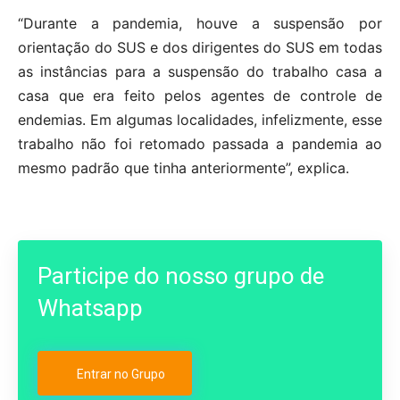
“Durante a pandemia, houve a suspensão por
orientação do SUS e dos dirigentes do SUS em todas
as instâncias para a suspensão do trabalho casa a
casa que era feito pelos agentes de controle de
endemias. Em algumas localidades, infelizmente, esse
trabalho não foi retomado passada a pandemia ao
mesmo padrão que tinha anteriormente”, explica.
Participe do nosso grupo de
Whatsapp
Entrar no Grupo