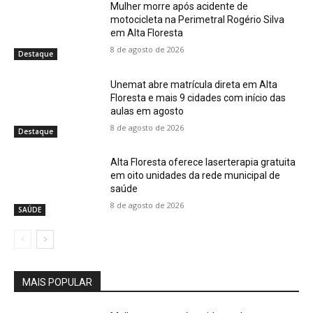
Mulher morre após acidente de
motocicleta na Perimetral Rogério Silva
em Alta Floresta
8 de agosto de 2026
Destaque
Unemat abre matrícula direta em Alta
Floresta e mais 9 cidades com início das
aulas em agosto
8 de agosto de 2026
Destaque
Alta Floresta oferece laserterapia gratuita
em oito unidades da rede municipal de
saúde
8 de agosto de 2026
SAÚDE
MAIS POPULAR