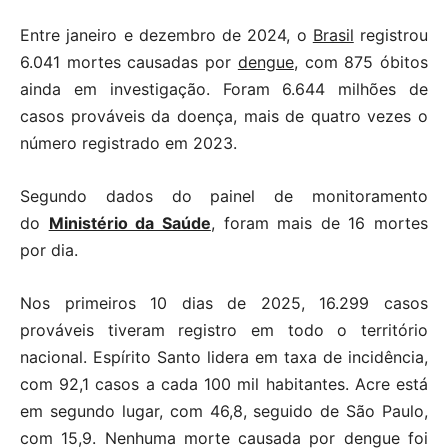
Entre janeiro e dezembro de 2024, o
Brasil
registrou
6.041 mortes causadas por
dengue
, com 875 óbitos
ainda em investigação. Foram 6.644 milhões de
casos prováveis da doença, mais de quatro vezes o
número registrado em 2023.
Segundo dados do painel de monitoramento
do
Ministério da Saúde
, foram mais de 16 mortes
por dia.
Nos primeiros 10 dias de 2025, 16.299 casos
prováveis tiveram registro em todo o território
nacional. Espírito Santo lidera em taxa de incidência,
com 92,1 casos a cada 100 mil habitantes. Acre está
em segundo lugar, com 46,8, seguido de São Paulo,
com 15,9. Nenhuma morte causada por dengue foi