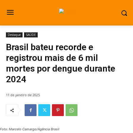
Destaque
SAÚDE
Brasil bateu recorde e
registrou mais de 6 mil
mortes por dengue durante
2024
11 de janeiro de 2025
Foto: Marcelo Camargo/Agência Brasil