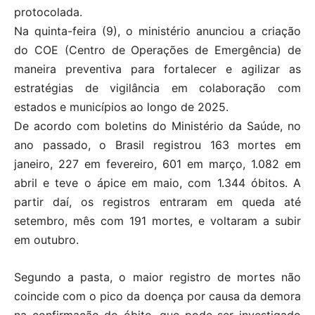
protocolada.
Na quinta-feira (9), o ministério anunciou a criação
do COE (Centro de Operações de Emergência) de
maneira preventiva para fortalecer e agilizar as
estratégias de vigilância em colaboração com
estados e municípios ao longo de 2025.
De acordo com boletins do Ministério da Saúde, no
ano passado, o Brasil registrou 163 mortes em
janeiro, 227 em fevereiro, 601 em março, 1.082 em
abril e teve o ápice em maio, com 1.344 óbitos. A
partir daí, os registros entraram em queda até
setembro, mês com 191 mortes, e voltaram a subir
em outubro.
Segundo a pasta, o maior registro de mortes não
coincide com o pico da doença por causa da demora