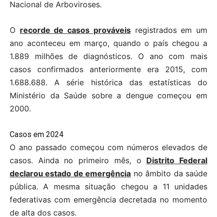
Nacional de Arboviroses.
O
recorde de casos prováveis
registrados em um
ano aconteceu em março, quando o país chegou a
1.889 milhões de diagnósticos. O ano com mais
casos confirmados anteriormente era 2015, com
1.688.688. A série histórica das estatísticas do
Ministério da Saúde sobre a dengue começou em
2000.
Casos em 2024
O ano passado começou com números elevados de
casos. Ainda no primeiro mês, o
Distrito Federal
declarou estado de emergência
no âmbito da saúde
pública. A mesma situação chegou a 11 unidades
federativas com emergência decretada no momento
de alta dos casos.