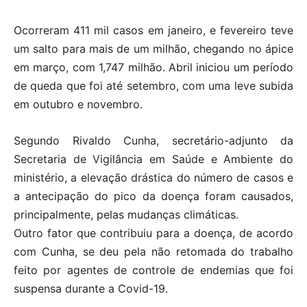
Ocorreram 411 mil casos em janeiro, e fevereiro teve
um salto para mais de um milhão, chegando no ápice
em março, com 1,747 milhão. Abril iniciou um período
de queda que foi até setembro, com uma leve subida
em outubro e novembro.
Segundo Rivaldo Cunha, secretário-adjunto da
Secretaria de Vigilância em Saúde e Ambiente do
ministério, a elevação drástica do número de casos e
a antecipação do pico da doença foram causados,
principalmente, pelas mudanças climáticas.
Outro fator que contribuiu para a doença, de acordo
com Cunha, se deu pela não retomada do trabalho
feito por agentes de controle de endemias que foi
suspensa durante a Covid-19.