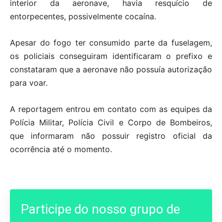
interior da aeronave, havia resquício de
entorpecentes, possivelmente cocaína.
Apesar do fogo ter consumido parte da fuselagem,
os policiais conseguiram identificaram o prefixo e
constataram que a aeronave não possuía autorização
para voar.
A reportagem entrou em contato com as equipes da
Polícia Militar, Polícia Civil e Corpo de Bombeiros,
que informaram não possuir registro oficial da
ocorrência até o momento.
Participe do nosso grupo de