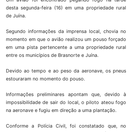
desta segunda-feira (16) em uma propriedade rural
de Juína.
Segundo informações da imprensa local, chovia no
momento em que o avião realizou um pouso forçado
em uma pista pertencente a uma propriedade rural
entre os municípios de Brasnorte e Juína.
Devido ao tempo e ao peso da aeronave, os pneus
estouraram no momento do pouso.
Informações preliminares apontam que, devido à
impossibilidade de sair do local, o piloto ateou fogo
na aeronave e fugiu em direção a uma plantação.
Conforme a Polícia Civil, foi constatado que, no