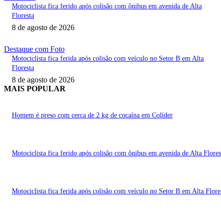
Motociclista fica ferido após colisão com ônibus em avenida de Alta
Floresta
8 de agosto de 2026
Destaque com Foto
Motociclista fica ferida após colisão com veículo no Setor B em Alta
Floresta
8 de agosto de 2026
MAIS POPULAR
Homem é preso com cerca de 2 kg de cocaína em Colíder
Motociclista fica ferido após colisão com ônibus em avenida de Alta Flores
Motociclista fica ferida após colisão com veículo no Setor B em Alta Flore