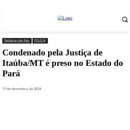
Destaque com Foto
POLÍCIA
Condenado pela Justiça de
Itaúba/MT é preso no Estado do
Pará
17 de dezembro de 2024