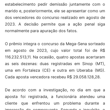
estabelecimento pedir demissão juntamente com o
marido e, posteriormente, ele se apresentar como um
dos vencedores do concurso realizado em agosto de
2023. A decisão permite que a ação penal siga
normalmente para apuração dos fatos.
O prêmio integra o concurso da Mega-Sena sorteado
em agosto de 2023, cujo valor total foi de R$
116.232.513,11. Na ocasião, quatro apostas acertaram
as seis dezenas: duas registradas em Sinop (MT),
uma em Fortaleza (CE) e outra em Uberaba (MG).
Cada aposta vencedora recebeu R$ 29.058.128,28.
De acordo com a investigação, no dia em que a
aposta foi registrada, a funcionária atendeu uma
cliente que enfrentou um problema durante a
impressão do comprovante. Segundo o inquérito, o