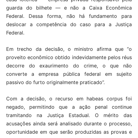
guarda do bilhete — e não a Caixa Econômica
Federal. Dessa forma, não há fundamento para
deslocar a competência do caso para a Justiça
Federal.
Em trecho da decisão, o ministro afirma que “o
proveito econômico obtido indevidamente pelos réus
decorre do exaurimento do crime, o que não
converte a empresa pública federal em sujeito
passivo do furto originalmente praticado”.
Com a decisão, o recurso em habeas corpus foi
negado, permitindo que a ação penal continue
tramitando na Justiça Estadual. O mérito das
acusações ainda será analisado durante o processo,
oportunidade em que serão produzidas as provas e