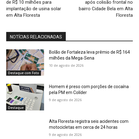
de R$ 10 milhões para
após colisão frontal no
implantação de usina solar
bairro Cidade Bela em Alta
em Alta Floresta
Floresta
NOTÍCIAS RELACIONADAS
Bolão de Fortaleza leva prêmio de R$ 164
milhões da Mega-Sena
10 de agosto de 2026
Destaque com Foto
Homem é preso com porções de cocaína
pela PM em Colíder
9 de agosto de 2026
Destaque
Alta Floresta registra seis acidentes com
motocicletas em cerca de 24 horas
9 de agosto de 2026