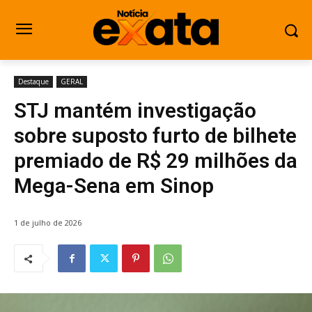
Destaque
GERAL
STJ mantém investigação
sobre suposto furto de bilhete
premiado de R$ 29 milhões da
Mega-Sena em Sinop
1 de julho de 2026