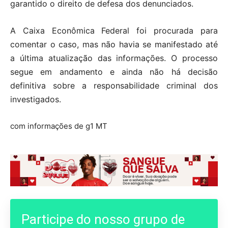
garantido o direito de defesa dos denunciados.
A Caixa Econômica Federal foi procurada para
comentar o caso, mas não havia se manifestado até
a última atualização das informações. O processo
segue em andamento e ainda não há decisão
definitiva sobre a responsabilidade criminal dos
investigados.
com informações de g1 MT
Participe do nosso grupo de