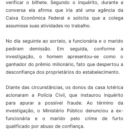
verificar o bilhete. Segundo o inquérito, durante a
conversa ela afirma que iria até uma agência da
Caixa Econômica Federal e solicita que a colega
assumisse suas atividades no trabalho.
No dia seguinte ao sorteio, a funcionária e o marido
pediram demissão. Em seguida, conforme a
investigação, o homem apresentou-se como o
ganhador do prêmio milionário, fato que despertou a
desconfiança dos proprietários do estabelecimento.
Diante das circunstâncias, os donos da casa lotérica
acionaram a Polícia Civil, que instaurou inquérito
para apurar a possível fraude. Ao término da
investigação, o Ministério Público denunciou a ex-
funcionária e o marido pelo crime de furto
qualificado por abuso de confiança.