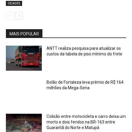
CIDADES
MAIS POPULAR
ANTT realiza pesquisa para atualizar os
custos da tabela de piso mínimo do frete
Bolão de Fortaleza leva prêmio de R$ 164
milhões da Mega-Sena
Colisão entre motocicleta e carro deixa um
morto e dois feridos na BR-163 entre
Guarantã do Norte e Matupá