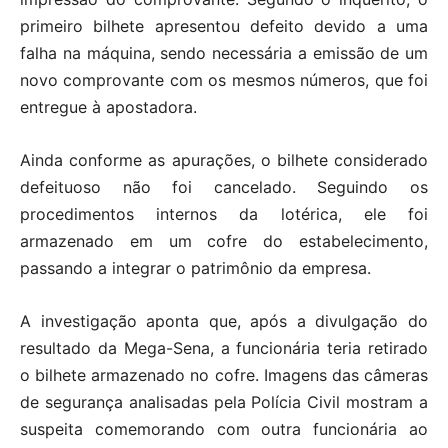
primeiro bilhete apresentou defeito devido a uma
falha na máquina, sendo necessária a emissão de um
novo comprovante com os mesmos números, que foi
entregue à apostadora.
Ainda conforme as apurações, o bilhete considerado
defeituoso não foi cancelado. Seguindo os
procedimentos internos da lotérica, ele foi
armazenado em um cofre do estabelecimento,
passando a integrar o patrimônio da empresa.
A investigação aponta que, após a divulgação do
resultado da Mega-Sena, a funcionária teria retirado
o bilhete armazenado no cofre. Imagens das câmeras
de segurança analisadas pela Polícia Civil mostram a
suspeita comemorando com outra funcionária ao