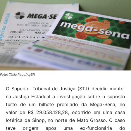
Foto: Tânia Rego/AgBR
O Superior Tribunal de Justiça (STJ) decidiu manter
na Justiça Estadual a investigação sobre o suposto
furto de um bilhete premiado da Mega-Sena, no
valor de R$ 29.058.128,28, ocorrido em uma casa
lotérica de Sinop, no norte de Mato Grosso. O caso
teve origem após uma ex-funcionária do