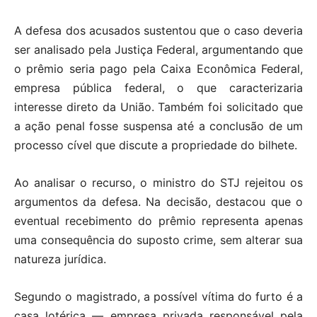
A defesa dos acusados sustentou que o caso deveria
ser analisado pela Justiça Federal, argumentando que
o prêmio seria pago pela Caixa Econômica Federal,
empresa pública federal, o que caracterizaria
interesse direto da União. Também foi solicitado que
a ação penal fosse suspensa até a conclusão de um
processo cível que discute a propriedade do bilhete.
Ao analisar o recurso, o ministro do STJ rejeitou os
argumentos da defesa. Na decisão, destacou que o
eventual recebimento do prêmio representa apenas
uma consequência do suposto crime, sem alterar sua
natureza jurídica.
Segundo o magistrado, a possível vítima do furto é a
casa lotérica — empresa privada responsável pela