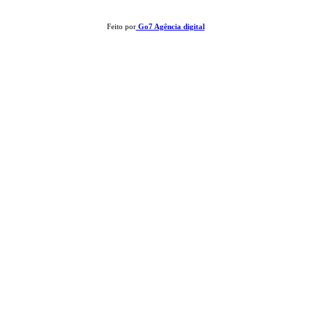
Feito por
Go7 Agência digital