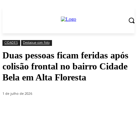
CIDADES
Destaque com Foto
Duas pessoas ficam feridas após
colisão frontal no bairro Cidade
Bela em Alta Floresta
1 de julho de 2026