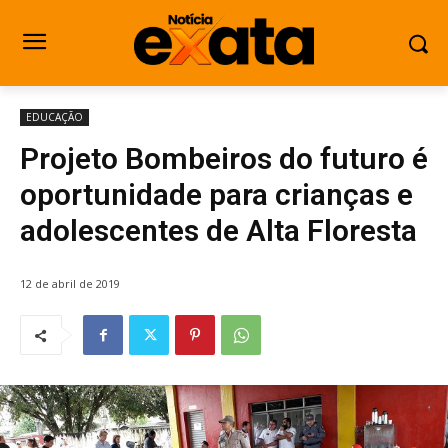
EDUCAÇÃO
Projeto Bombeiros do futuro é
oportunidade para crianças e
adolescentes de Alta Floresta
12 de abril de 2019