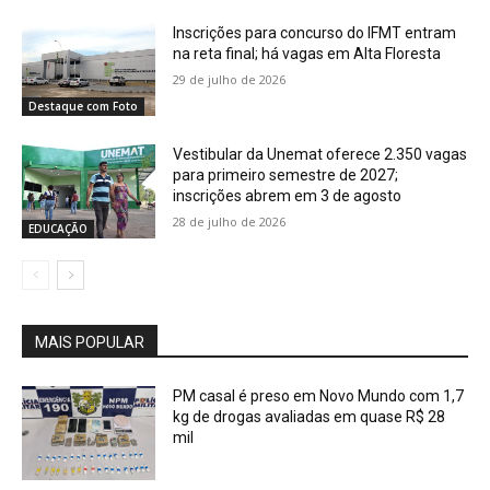
Inscrições para concurso do IFMT entram
na reta final; há vagas em Alta Floresta
29 de julho de 2026
Destaque com Foto
Vestibular da Unemat oferece 2.350 vagas
para primeiro semestre de 2027;
inscrições abrem em 3 de agosto
28 de julho de 2026
EDUCAÇÃO
MAIS POPULAR
PM casal é preso em Novo Mundo com 1,7
kg de drogas avaliadas em quase R$ 28
mil