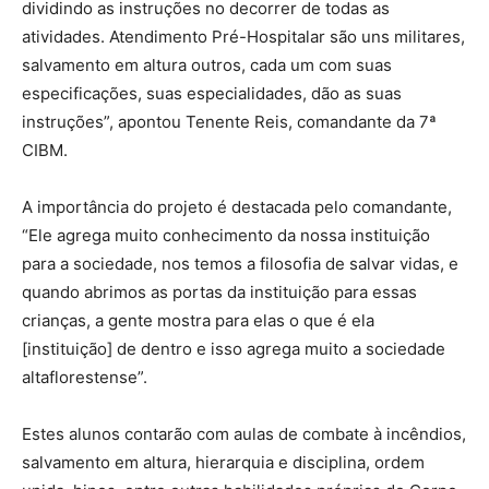
dividindo as instruções no decorrer de todas as
atividades. Atendimento Pré-Hospitalar são uns militares,
salvamento em altura outros, cada um com suas
especificações, suas especialidades, dão as suas
instruções”, apontou Tenente Reis, comandante da 7ª
CIBM.
A importância do projeto é destacada pelo comandante,
“Ele agrega muito conhecimento da nossa instituição
para a sociedade, nos temos a filosofia de salvar vidas, e
quando abrimos as portas da instituição para essas
crianças, a gente mostra para elas o que é ela
[instituição] de dentro e isso agrega muito a sociedade
altaflorestense”.
Estes alunos contarão com aulas de combate à incêndios,
salvamento em altura, hierarquia e disciplina, ordem