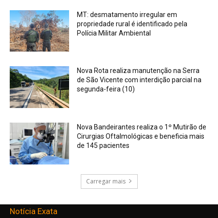
MT: desmatamento irregular em
propriedade rural é identificado pela
Polícia Militar Ambiental
Nova Rota realiza manutenção na Serra
de São Vicente com interdição parcial na
segunda-feira (10)
Nova Bandeirantes realiza o 1º Mutirão de
Cirurgias Oftalmológicas e beneficia mais
de 145 pacientes
Carregar mais
Notícia Exata