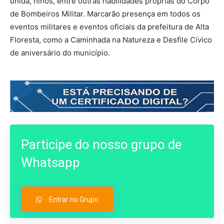
unida, hinos, entre outras habilidades próprias do Corpo
de Bombeiros Militar. Marcarão presença em todos os
eventos militares e eventos oficiais da prefeitura de Alta
Floresta, como a Caminhada na Natureza e Desfile Cívico
de aniversário do município.
Participe do nosso grupo de
Whatsapp
Entrar no Grupo