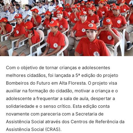
Com o objetivo de tornar crianças e adolescentes
melhores cidadãos, foi lançada a 5ª edição do projeto
Bombeiros do Futuro em Alta Floresta. O projeto visa
auxiliar na formação do cidadão, motivar a criança e o
adolescente a frequentar a sala de aula, despertar a
solidariedade e o senso crítico. Esta edição conta
novamente com pareceria com a Secretaria de
Assistência Social através dos Centros de Referência da
Assistência Social (CRAS).