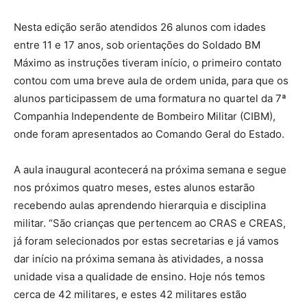
Nesta edição serão atendidos 26 alunos com idades
entre 11 e 17 anos, sob orientações do Soldado BM
Máximo as instruções tiveram início, o primeiro contato
contou com uma breve aula de ordem unida, para que os
alunos participassem de uma formatura no quartel da 7ª
Companhia Independente de Bombeiro Militar (CIBM),
onde foram apresentados ao Comando Geral do Estado.
A aula inaugural acontecerá na próxima semana e segue
nos próximos quatro meses, estes alunos estarão
recebendo aulas aprendendo hierarquia e disciplina
militar. “São crianças que pertencem ao CRAS e CREAS,
já foram selecionados por estas secretarias e já vamos
dar início na próxima semana às atividades, a nossa
unidade visa a qualidade de ensino. Hoje nós temos
cerca de 42 militares, e estes 42 militares estão