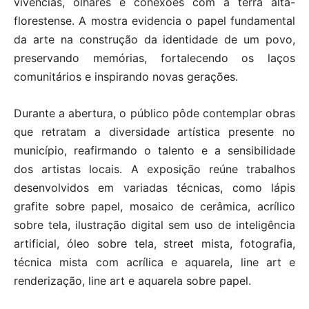
vivências, olhares e conexões com a terra alta-
florestense. A mostra evidencia o papel fundamental
da arte na construção da identidade de um povo,
preservando memórias, fortalecendo os laços
comunitários e inspirando novas gerações.
Durante a abertura, o público pôde contemplar obras
que retratam a diversidade artística presente no
município, reafirmando o talento e a sensibilidade
dos artistas locais. A exposição reúne trabalhos
desenvolvidos em variadas técnicas, como lápis
grafite sobre papel, mosaico de cerâmica, acrílico
sobre tela, ilustração digital sem uso de inteligência
artificial, óleo sobre tela, street mista, fotografia,
técnica mista com acrílica e aquarela, line art e
renderização, line art e aquarela sobre papel.