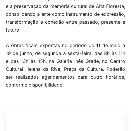
e à preservação da memória cultural de Alta Floresta,
consolidando a arte como instrumento de expressão,
transformação e conexão entre passado, presente e
futuro.
A obras ficam expostas no período de 11 de maio a
19 de junho, de segunda a sexta-feira, das 8h às 11h
e das 13h às 15h, na Galeria Inês Grade, no Centro
Cultural Helena da Riva, Praça da Cultura. Poderão
ser realizados agendamentos para outro horários,
conforme disponibilidade.
Participe do nosso grupo de
Whatsapp