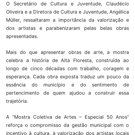
O Secretário de Cultura e Juventude, Claudécio
Oliveira e a Diretora de Cultura e Juventude, Angélica
Müller, ressaltaram a importância da valorização e
dos artistas e parabenizaram pelas belas obras
apresentadas.
Mais do que apresentar obras de arte, a mostra
celebra a história de Alta Floresta, construída ao
longo de cinco décadas com trabalho, coragem e
esperança. Cada obra exposta traduz um pouco da
essência do município e do sentimento de
pertencimento de quem ajudou a construir essa
trajetória.
A “Mostra Coletiva de Artes – Especial 50 Anos”
reforça o compromisso da gestão municipal com o
incentivo à cultura, à valorização dos artistas locais