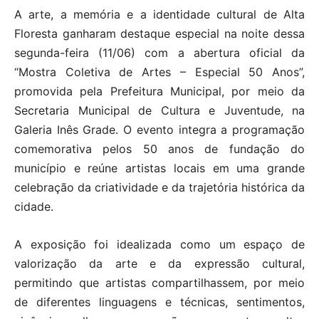
A arte, a memória e a identidade cultural de Alta
Floresta ganharam destaque especial na noite dessa
segunda-feira (11/06) com a abertura oficial da
“Mostra Coletiva de Artes – Especial 50 Anos”,
promovida pela Prefeitura Municipal, por meio da
Secretaria Municipal de Cultura e Juventude, na
Galeria Inês Grade. O evento integra a programação
comemorativa pelos 50 anos de fundação do
município e reúne artistas locais em uma grande
celebração da criatividade e da trajetória histórica da
cidade.
A exposição foi idealizada como um espaço de
valorização da arte e da expressão cultural,
permitindo que artistas compartilhassem, por meio
de diferentes linguagens e técnicas, sentimentos,