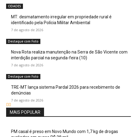
CIDADES
MT: desmatamento irregular em propriedade rural é
identificado pela Polícia Militar Ambiental
7 de agosto de 2026
Destaque com Foto
Nova Rota realiza manutenção na Serra de São Vicente com
interdição parcial na segunda-feira (10)
7 de agosto de 2026
Destaque com Foto
TRE-MT lança sistema Pardal 2026 para recebimento de
denúncias
7 de agosto de 2026
MAIS POPULAR
PM casal é preso em Novo Mundo com 1,7 kg de drogas