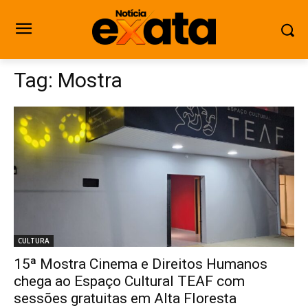
Tag:
Mostra
CULTURA
15ª Mostra Cinema e Direitos Humanos
chega ao Espaço Cultural TEAF com
sessões gratuitas em Alta Floresta