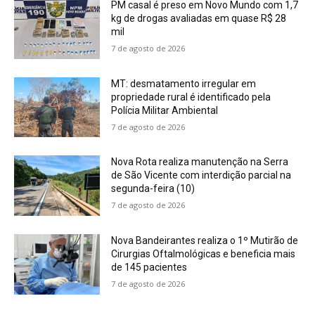
PM casal é preso em Novo Mundo com 1,7
kg de drogas avaliadas em quase R$ 28
mil
7 de agosto de 2026
MT: desmatamento irregular em
propriedade rural é identificado pela
Polícia Militar Ambiental
7 de agosto de 2026
Nova Rota realiza manutenção na Serra
de São Vicente com interdição parcial na
segunda-feira (10)
7 de agosto de 2026
Nova Bandeirantes realiza o 1º Mutirão de
Cirurgias Oftalmológicas e beneficia mais
de 145 pacientes
7 de agosto de 2026