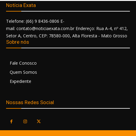
Notícia Exata
Telefone: (66) 9 8436-0806 E-
mail: contato@noticiaexata.com.br Endereço: Rua A-4, nº 412,
Setor A, Centro, CEP: 78580-000, Alta Floresta - Mato Grosso
Sobre nós
Fale Conosco
Quem Somos
Expediente
Nossas Redes Social