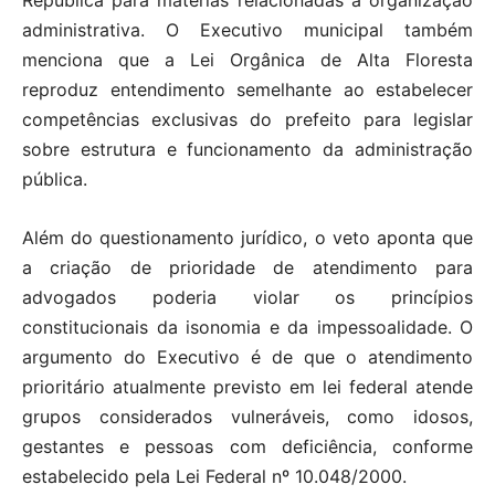
República para matérias relacionadas à organização
administrativa. O Executivo municipal também
menciona que a Lei Orgânica de Alta Floresta
reproduz entendimento semelhante ao estabelecer
competências exclusivas do prefeito para legislar
sobre estrutura e funcionamento da administração
pública.
Além do questionamento jurídico, o veto aponta que
a criação de prioridade de atendimento para
advogados poderia violar os princípios
constitucionais da isonomia e da impessoalidade. O
argumento do Executivo é de que o atendimento
prioritário atualmente previsto em lei federal atende
grupos considerados vulneráveis, como idosos,
gestantes e pessoas com deficiência, conforme
estabelecido pela Lei Federal nº 10.048/2000.