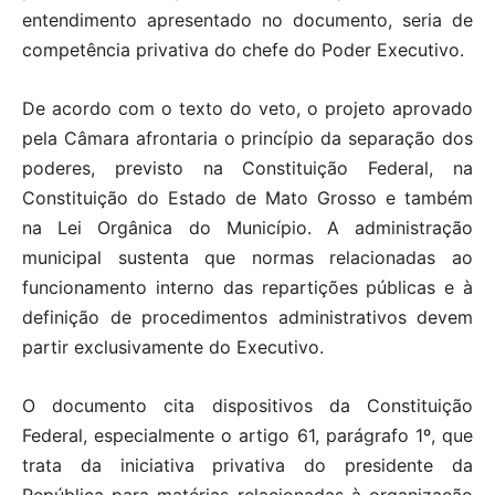
entendimento apresentado no documento, seria de
competência privativa do chefe do Poder Executivo.
De acordo com o texto do veto, o projeto aprovado
pela Câmara afrontaria o princípio da separação dos
poderes, previsto na Constituição Federal, na
Constituição do Estado de Mato Grosso e também
na Lei Orgânica do Município. A administração
municipal sustenta que normas relacionadas ao
funcionamento interno das repartições públicas e à
definição de procedimentos administrativos devem
partir exclusivamente do Executivo.
O documento cita dispositivos da Constituição
Federal, especialmente o artigo 61, parágrafo 1º, que
trata da iniciativa privativa do presidente da