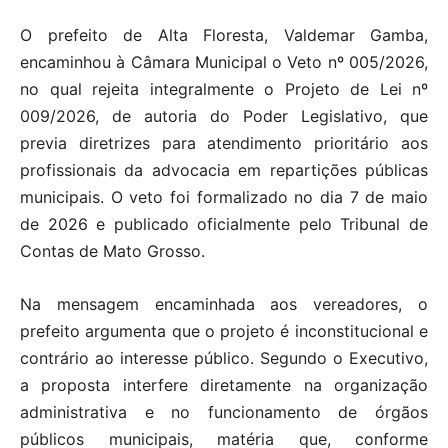
O prefeito de Alta Floresta, Valdemar Gamba,
encaminhou à Câmara Municipal o Veto nº 005/2026,
no qual rejeita integralmente o Projeto de Lei nº
009/2026, de autoria do Poder Legislativo, que
previa diretrizes para atendimento prioritário aos
profissionais da advocacia em repartições públicas
municipais. O veto foi formalizado no dia 7 de maio
de 2026 e publicado oficialmente pelo Tribunal de
Contas de Mato Grosso.
Na mensagem encaminhada aos vereadores, o
prefeito argumenta que o projeto é inconstitucional e
contrário ao interesse público. Segundo o Executivo,
a proposta interfere diretamente na organização
administrativa e no funcionamento de órgãos
públicos municipais, matéria que, conforme