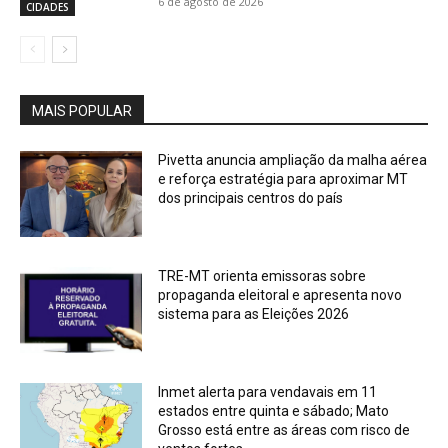
6 de agosto de 2026
CIDADES
MAIS POPULAR
Pivetta anuncia ampliação da malha aérea
e reforça estratégia para aproximar MT
dos principais centros do país
TRE-MT orienta emissoras sobre
propaganda eleitoral e apresenta novo
sistema para as Eleições 2026
Inmet alerta para vendavais em 11
estados entre quinta e sábado; Mato
Grosso está entre as áreas com risco de