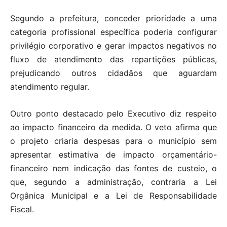
Segundo a prefeitura, conceder prioridade a uma
categoria profissional específica poderia configurar
privilégio corporativo e gerar impactos negativos no
fluxo de atendimento das repartições públicas,
prejudicando outros cidadãos que aguardam
atendimento regular.
Outro ponto destacado pelo Executivo diz respeito
ao impacto financeiro da medida. O veto afirma que
o projeto criaria despesas para o município sem
apresentar estimativa de impacto orçamentário-
financeiro nem indicação das fontes de custeio, o
que, segundo a administração, contraria a Lei
Orgânica Municipal e a Lei de Responsabilidade
Fiscal.