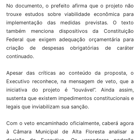
No documento, o prefeito afirma que o projeto não
trouxe estudos sobre viabilidade econômica para
implementação das medidas previstas. O texto
também menciona dispositivos da Constituição
Federal que exigem adequação orçamentária para
criação de despesas obrigatórias de caráter
continuado.
Apesar das críticas ao conteúdo da proposta, o
Executivo reconhece, na mensagem de veto, que a
iniciativa do projeto é “louvável”. Ainda assim,
sustenta que existem impedimentos constitucionais e
legais que inviabilizam sua sanção.
Com o veto encaminhado oficialmente, caberá agora
à Câmara Municipal de Alta Floresta analisar a