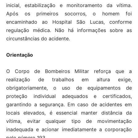
inicial, estabilização e monitoramento da vítima.
Após os primeiros socorros, o homem foi
encaminhado ao Hospital São Lucas, conforme
regulação médica. Não há informações sobre as
circunstâncias do acidente.
Orientação
O Corpo de Bombeiros Militar reforça que a
realização de trabalhos em altura exige,
obrigatoriamente, o uso de equipamentos de
proteção individual adequados e certificados,
garantindo a segurança. Em caso de acidentes em
locais elevados, é essencial manter distância da
vítima, evitar qualquer tipo de movimentação
inadequada e acionar imediatamente a corporação
pelo número 193.