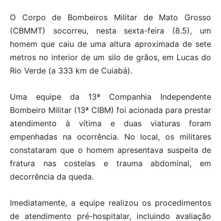
O Corpo de Bombeiros Militar de Mato Grosso
(CBMMT) socorreu, nesta sexta-feira (8.5), um
homem que caiu de uma altura aproximada de sete
metros no interior de um silo de grãos, em Lucas do
Rio Verde (a 333 km de Cuiabá).
Uma equipe da 13ª Companhia Independente
Bombeiro Militar (13ª CIBM) foi acionada para prestar
atendimento à vítima e duas viaturas foram
empenhadas na ocorrência. No local, os militares
constataram que o homem apresentava suspeita de
fratura nas costelas e trauma abdominal, em
decorrência da queda.
Imediatamente, a equipe realizou os procedimentos
de atendimento pré-hospitalar, incluindo avaliação