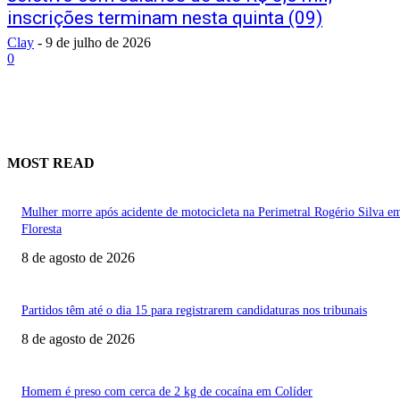
inscrições terminam nesta quinta (09)
Clay
-
9 de julho de 2026
0
MOST READ
Mulher morre após acidente de motocicleta na Perimetral Rogério Silva e
Floresta
8 de agosto de 2026
Partidos têm até o dia 15 para registrarem candidaturas nos tribunais
8 de agosto de 2026
Homem é preso com cerca de 2 kg de cocaína em Colíder