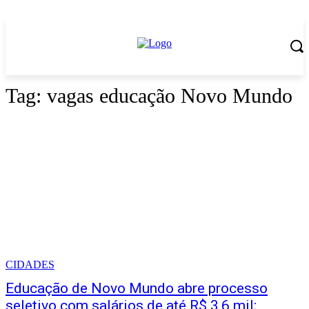
Tag:
vagas educação Novo Mundo
CIDADES
Educação de Novo Mundo abre processo
seletivo com salários de até R$ 3,6 mil;