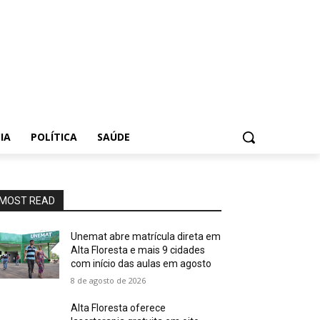
IA
POLÍTICA
SAÚDE
MOST READ
Unemat abre matrícula direta em
Alta Floresta e mais 9 cidades
com início das aulas em agosto
8 de agosto de 2026
Alta Floresta oferece