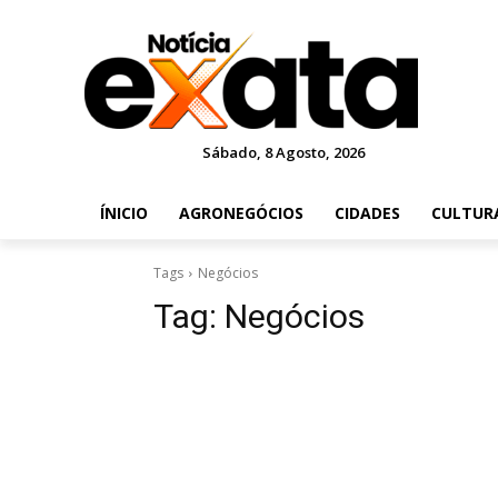
Sábado, 8 Agosto, 2026
ÍNICIO
AGRONEGÓCIOS
CIDADES
CULTUR
Tags
Negócios
Tag:
Negócios