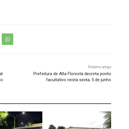
Próximo artigo
al
Prefeitura de Alta Floresta decreta ponto
mo
facultativo nesta sexta, 5 de junho