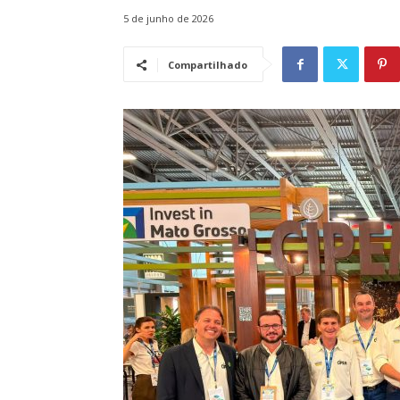
5 de junho de 2026
Compartilhado