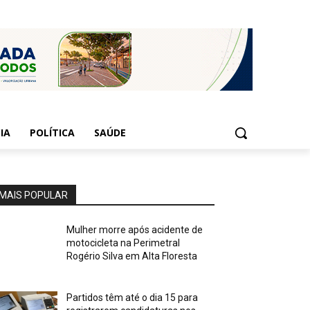
IA
POLÍTICA
SAÚDE
MAIS POPULAR
Mulher morre após acidente de
motocicleta na Perimetral
Rogério Silva em Alta Floresta
Partidos têm até o dia 15 para