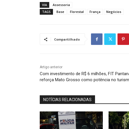
VIA
Assessoria
TAGS
Base
Florestal
França
Negócios
Compartilhado
Artigo anterior
Com investimento de R$ 6 milhões, FIT Pantan
reforça Mato Grosso como potência no turis
NOTÍCIAS RELACIONADAS