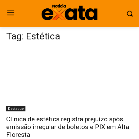
Tag:
Estética
Destaque
Clínica de estética registra prejuízo após
emissão irregular de boletos e PIX em Alta
Floresta