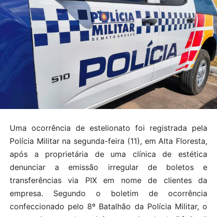
Uma ocorrência de estelionato foi registrada pela
Polícia Militar na segunda-feira (11), em Alta Floresta,
após a proprietária de uma clínica de estética
denunciar a emissão irregular de boletos e
transferências via PIX em nome de clientes da
empresa. Segundo o boletim de ocorrência
confeccionado pelo 8º Batalhão da Polícia Militar, o