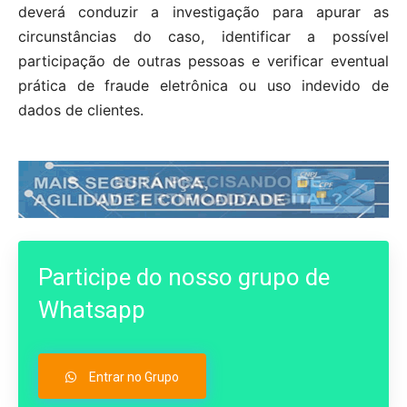
deverá conduzir a investigação para apurar as
circunstâncias do caso, identificar a possível
participação de outras pessoas e verificar eventual
prática de fraude eletrônica ou uso indevido de
dados de clientes.
Participe do nosso grupo de
Whatsapp
Entrar no Grupo