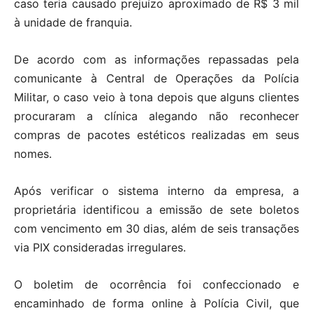
caso teria causado prejuízo aproximado de R$ 3 mil
à unidade de franquia.
De acordo com as informações repassadas pela
comunicante à Central de Operações da Polícia
Militar, o caso veio à tona depois que alguns clientes
procuraram a clínica alegando não reconhecer
compras de pacotes estéticos realizadas em seus
nomes.
Após verificar o sistema interno da empresa, a
proprietária identificou a emissão de sete boletos
com vencimento em 30 dias, além de seis transações
via PIX consideradas irregulares.
O boletim de ocorrência foi confeccionado e
encaminhado de forma online à Polícia Civil, que