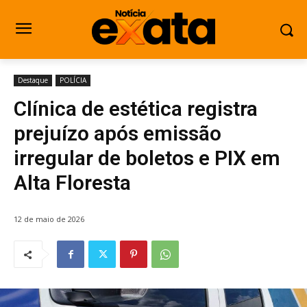
Destaque
POLÍCIA
Clínica de estética registra
prejuízo após emissão
irregular de boletos e PIX em
Alta Floresta
12 de maio de 2026