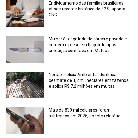
Endividamento das famílias brasileiras
atinge recorde histórico de 82%, aponta
CNC
Mulher é resgatada de cárcere privado e
homem é preso em flagrante após
ameaças com faca em Matupá
Nortão: Polícia Ambiental identifica
desmate de 1,2 mil hectares em fazenda
e aplica R$ 7,2 milhões em multas
Mais de 830 mil celulares foram
subtraídos em 2025, aponta relatório