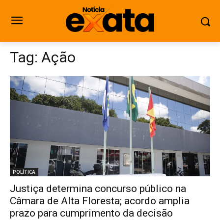
Tag:
Ação
POLÍTICA
Justiça determina concurso público na
Câmara de Alta Floresta; acordo amplia
prazo para cumprimento da decisão