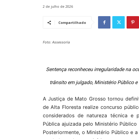
2 de julho de 2026
Compartilhado
Foto: Assessoria
Sentença reconheceu irregularidade na oc
trânsito em julgado, Ministério Público
A Justiça de Mato Grosso tornou defin
de Alta Floresta realize concurso públ
considerados de natureza técnica e p
Pública ajuizada pelo Ministério Públic
Posteriormente, o Ministério Público e