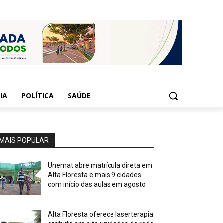
IA
POLÍTICA
SAÚDE
MAIS POPULAR
Unemat abre matrícula direta em
Alta Floresta e mais 9 cidades
com início das aulas em agosto
Alta Floresta oferece laserterapia