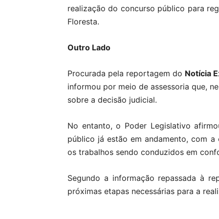
realização do concurso público para re
Floresta.
Outro Lado
Procurada pela reportagem do
Notícia E
informou por meio de assessoria que, ne
sobre a decisão judicial.
No entanto, o Poder Legislativo afirm
público já estão em andamento, com a 
os trabalhos sendo conduzidos em conf
Segundo a informação repassada à re
próximas etapas necessárias para a real