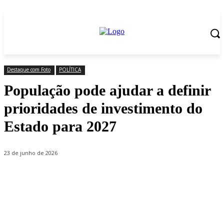
Destaque com Foto
POLÍTICA
População pode ajudar a definir
prioridades de investimento do
Estado para 2027
23 de junho de 2026