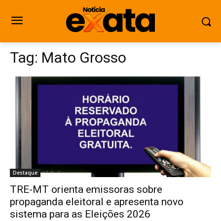
Tag:
Mato Grosso
Destaque
TRE-MT orienta emissoras sobre
propaganda eleitoral e apresenta novo
sistema para as Eleições 2026