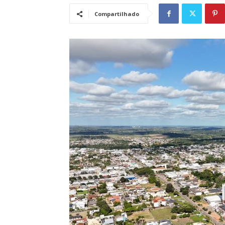
Compartilhado