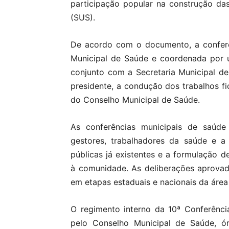
participação popular na construção da
(SUS).
De acordo com o documento, a conferê
Municipal de Saúde e coordenada por 
conjunto com a Secretaria Municipal 
presidente, a condução dos trabalhos fi
do Conselho Municipal de Saúde.
As conferências municipais de saúd
gestores, trabalhadores da saúde e a 
públicas já existentes e a formulação d
à comunidade. As deliberações aprova
em etapas estaduais e nacionais da área
O regimento interno da 10ª Conferênc
pelo Conselho Municipal de Saúde, ór