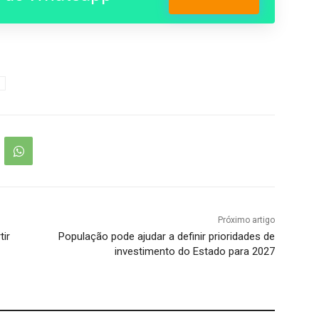
Entrar no Grupo
Próximo artigo
tir
População pode ajudar a definir prioridades de
investimento do Estado para 2027