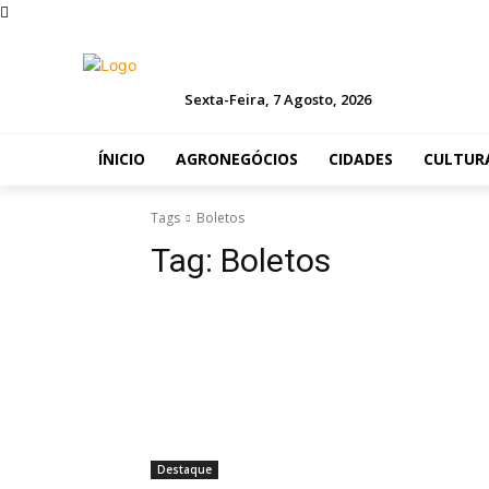
Sexta-Feira, 7 Agosto, 2026
ÍNICIO
AGRONEGÓCIOS
CIDADES
CULTUR
Tags
Boletos
Tag:
Boletos
Destaque