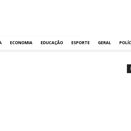
A
ECONOMIA
EDUCAÇÃO
ESPORTE
GERAL
POLÍC