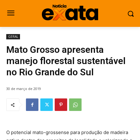
GERAL
Mato Grosso apresenta
manejo florestal sustentável
no Rio Grande do Sul
30 de março de 2019
O potencial mato-grossense para produção de madeira