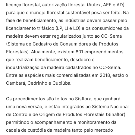
licença florestal, autorização florestal (Autex, AEF e AD)
para que o manejo florestal sustentável posa ser feito. Na
fase de beneficiamento, as indústrias devem passar pelo
licenciamento trifásico (LP, LI e LO) e os consumidores da
madeira devem estar regularizados junto ao CC-Sema
(Sistema de Cadastro de Consumidores de Produtos
Florestais). Atualmente, existem 801 empreendimentos
que realizam beneficiamento, desdobro e
industrialização da madeira cadastrados no CC-Sema.
Entre as espécies mais comercializadas em 2018, estão o
Cambará, Cedrinho e Cupiúba.
Os procedimentos são feitos no Sisflora, que ganhará
uma nova versão, e estão integrados ao Sistema Nacional
de Controle de Origem de Produtos Florestais (Sinaflor)
permitindo o acompanhamento e monitoramento da
cadeia de custódia da madeira tanto pelo mercado