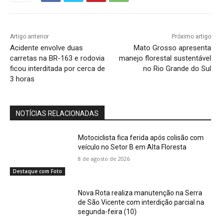
Artigo anterior
Próximo artigo
Acidente envolve duas
Mato Grosso apresenta
carretas na BR-163 e rodovia
manejo florestal sustentável
ficou interditada por cerca de
no Rio Grande do Sul
3 horas
NOTÍCIAS RELACIONADAS
Motociclista fica ferida após colisão com
veículo no Setor B em Alta Floresta
8 de agosto de 2026
Destaque com Foto
Nova Rota realiza manutenção na Serra
de São Vicente com interdição parcial na
segunda-feira (10)