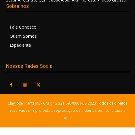
Sobre nós
Fale Conosco
Quem Somos
Expediente
Nossas Redes Social
Clay José Frantz ME - CNPJ: 13.321.695/0001-55 2023 Todos os direitos
reservados - É proibida a reprodução de matérias sem ser citada a
fonte.