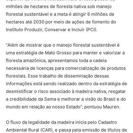
milhões de hectares de floresta nativa sob manejo
florestal sustentável e a meta é atingir 6 milhões de
hectares até 2030 por meio de ações de fomento do
Instituto Produzir, Conservar e Incluir (PCI).
“Além de mostrar que o manejo florestal sustentável é
uma estratégia de Mato Grosso para manter e valorizar a
floresta amazônica, apresentamos toda a cadeia
necessária de licenças para comercialização de produtos
florestais. Esse trabalho de disseminação dessas
informações está sendo realizado dentro da estratégia de
desmistificar o risco associado à madeira nativa, resgatar
a credibilidade da Sema e melhorar a visão do Brasil e do
mundo em relação ao nosso Estado”, pontuou Mauren.
O fluxo da legalidade da madeira inicia pelo Cadastro
Ambiental Rural (CAR), e passa pela emissão de títulos de