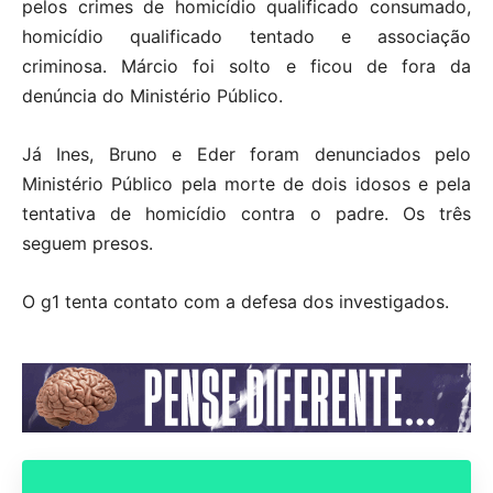
pelos crimes de homicídio qualificado consumado,
homicídio qualificado tentado e associação
criminosa. Márcio foi solto e ficou de fora da
denúncia do Ministério Público.
Já Ines, Bruno e Eder foram denunciados pelo
Ministério Público pela morte de dois idosos e pela
tentativa de homicídio contra o padre. Os três
seguem presos.
O g1 tenta contato com a defesa dos investigados.