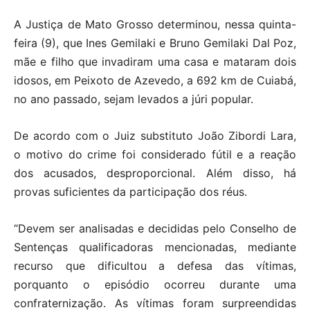
A Justiça de Mato Grosso determinou, nessa quinta-
feira (9), que Ines Gemilaki e Bruno Gemilaki Dal Poz,
mãe e filho que invadiram uma casa e mataram dois
idosos, em Peixoto de Azevedo, a 692 km de Cuiabá,
no ano passado, sejam levados a júri popular.
De acordo com o Juiz substituto João Zibordi Lara,
o motivo do crime foi considerado fútil e a reação
dos acusados, desproporcional. Além disso, há
provas suficientes da participação dos réus.
“Devem ser analisadas e decididas pelo Conselho de
Sentenças qualificadoras mencionadas, mediante
recurso que dificultou a defesa das vítimas,
porquanto o episódio ocorreu durante uma
confraternização. As vítimas foram surpreendidas