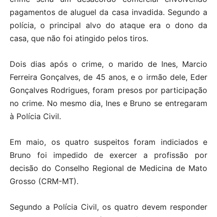
pagamentos de aluguel da casa invadida. Segundo a
polícia, o principal alvo do ataque era o dono da
casa, que não foi atingido pelos tiros.
Dois dias após o crime, o marido de Ines, Marcio
Ferreira Gonçalves, de 45 anos, e o irmão dele, Eder
Gonçalves Rodrigues, foram presos por participação
no crime. No mesmo dia, Ines e Bruno se entregaram
à Polícia Civil.
Em maio, os quatro suspeitos foram indiciados e
Bruno foi impedido de exercer a profissão por
decisão do Conselho Regional de Medicina de Mato
Grosso (CRM-MT).
Segundo a Polícia Civil, os quatro devem responder