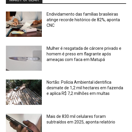
Endividamento das famílias brasileiras
atinge recorde histórico de 82%, aponta
CNC
Mulher é resgatada de cárcere privado e
homem é preso em flagrante após
ameaças com faca em Matupá
Nortão: Polícia Ambiental identifica
desmate de 1,2 mil hectares em fazenda
e aplica R$ 7,2 milhões em multas
Mais de 830 mil celulares foram
subtraídos em 2025, aponta relatório