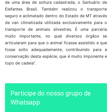
de uma área de soltura cadastrada, o Santuário de
Elefantes Brasil. Também realizou o transporte
seguro e aclimatado dentro do Estado de MT através
da van climatizada utilizada exclusivamente para o
transporte de animais silvestres. É uma parceria
muito importante, no qual diversos órgãos se
articularam para que o animal ficasse assistido e que
fosse solto adequadamente, contribuindo para a
conservação desta espécie, que é muito imponente e
topo de cadeia”.
Participe do nosso grupo de
Whatsapp