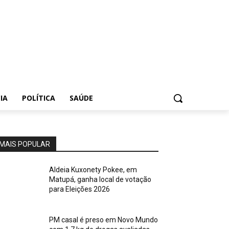
IA
POLÍTICA
SAÚDE
MAIS POPULAR
Aldeia Kuxonety Pokee, em
Matupá, ganha local de votação
para Eleições 2026
PM casal é preso em Novo Mundo