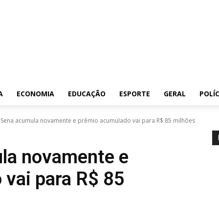
A
ECONOMIA
EDUCAÇÃO
ESPORTE
GERAL
POLÍC
Sena acumula novamente e prêmio acumulado vai para R$ 85 milhões
la novamente e
vai para R$ 85