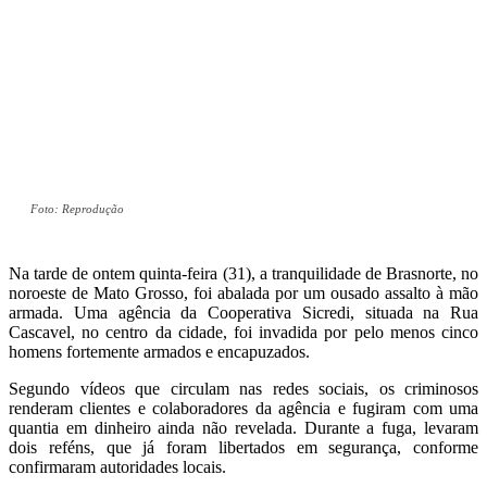
Foto: Reprodução
Na tarde de ontem quinta-feira (31), a tranquilidade de Brasnorte, no
noroeste de Mato Grosso, foi abalada por um ousado assalto à mão
armada. Uma agência da Cooperativa Sicredi, situada na Rua
Cascavel, no centro da cidade, foi invadida por pelo menos cinco
homens fortemente armados e encapuzados.
Segundo vídeos que circulam nas redes sociais, os criminosos
renderam clientes e colaboradores da agência e fugiram com uma
quantia em dinheiro ainda não revelada. Durante a fuga, levaram
dois reféns, que já foram libertados em segurança, conforme
confirmaram autoridades locais.