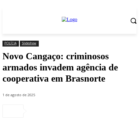
POLÍCIA
Slideshow
Novo Cangaço: criminosos
armados invadem agência de
cooperativa em Brasnorte
1 de agosto de 2025