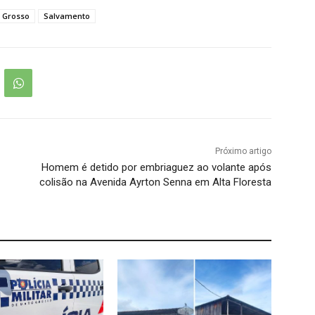
 Grosso
Salvamento
Próximo artigo
Homem é detido por embriaguez ao volante após
colisão na Avenida Ayrton Senna em Alta Floresta