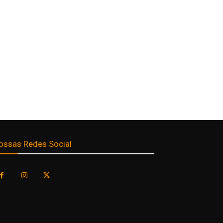
ossas Redes Social