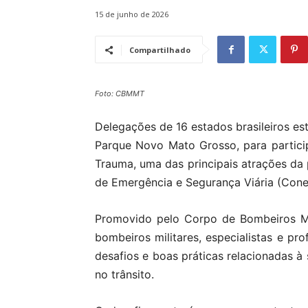
15 de junho de 2026
Compartilhado
Foto: CBMMT
Delegações de 16 estados brasileiros es
Parque Novo Mato Grosso, para partici
Trauma, uma das principais atrações d
de Emergência e Segurança Viária (Cone
Promovido pelo Corpo de Bombeiros Mi
bombeiros militares, especialistas e pro
desafios e boas práticas relacionadas à
no trânsito.