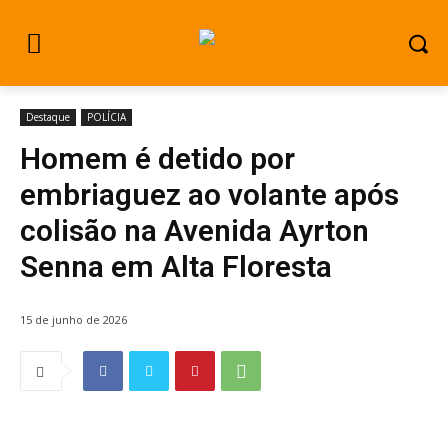
Destaque
POLÍCIA
Homem é detido por
embriaguez ao volante após
colisão na Avenida Ayrton
Senna em Alta Floresta
15 de junho de 2026