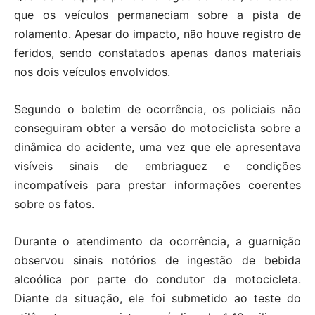
que os veículos permaneciam sobre a pista de
rolamento. Apesar do impacto, não houve registro de
feridos, sendo constatados apenas danos materiais
nos dois veículos envolvidos.
Segundo o boletim de ocorrência, os policiais não
conseguiram obter a versão do motociclista sobre a
dinâmica do acidente, uma vez que ele apresentava
visíveis sinais de embriaguez e condições
incompatíveis para prestar informações coerentes
sobre os fatos.
Durante o atendimento da ocorrência, a guarnição
observou sinais notórios de ingestão de bebida
alcoólica por parte do condutor da motocicleta.
Diante da situação, ele foi submetido ao teste do