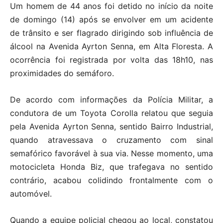
Um homem de 44 anos foi detido no início da noite
de domingo (14) após se envolver em um acidente
de trânsito e ser flagrado dirigindo sob influência de
álcool na Avenida Ayrton Senna, em Alta Floresta. A
ocorrência foi registrada por volta das 18h10, nas
proximidades do semáforo.
De acordo com informações da Polícia Militar, a
condutora de um Toyota Corolla relatou que seguia
pela Avenida Ayrton Senna, sentido Bairro Industrial,
quando atravessava o cruzamento com sinal
semafórico favorável à sua via. Nesse momento, uma
motocicleta Honda Biz, que trafegava no sentido
contrário, acabou colidindo frontalmente com o
automóvel.
Quando a equipe policial chegou ao local, constatou