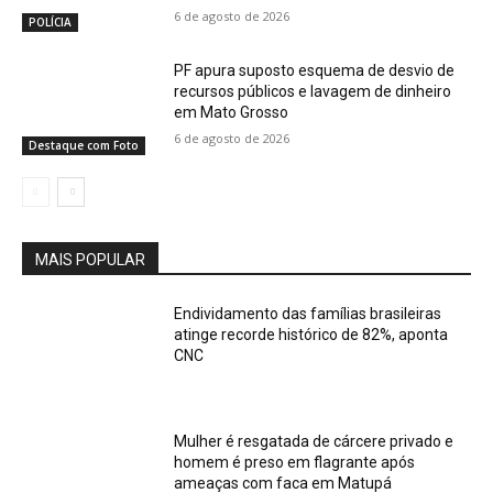
6 de agosto de 2026
POLÍCIA
PF apura suposto esquema de desvio de
recursos públicos e lavagem de dinheiro
em Mato Grosso
6 de agosto de 2026
Destaque com Foto
MAIS POPULAR
Endividamento das famílias brasileiras
atinge recorde histórico de 82%, aponta
CNC
Mulher é resgatada de cárcere privado e
homem é preso em flagrante após
ameaças com faca em Matupá