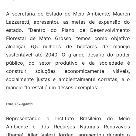
A secretária de Estado de Meio Ambiente, Mauren
Lazzaretti, apresentou as metas de expansão do
estado. “Dentro do Plano de Desenvolvimento
Florestal de Mato Grosso, temos como objetivo
alcançar 6,5 milhões de hectares de manejo
sustentável até 2040. O grande desafio do poder
público, do setor produtivo e da sociedade é
construir soluções economicamente viáveis,
socialmente justas e ambientalmente corretas, e o
manejo florestal é um desses exemplos”.
Foto: Divulgação
Representando o Instituto Brasileiro do Meio
Ambiente e dos Recursos Naturais Renováveis
(Ibama), Allan Valezi Jordani, apresentou durante o