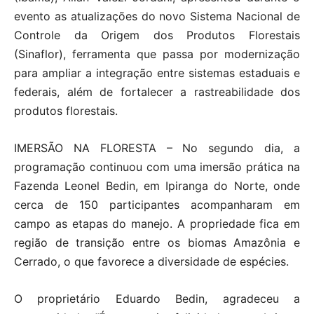
evento as atualizações do novo Sistema Nacional de
Controle da Origem dos Produtos Florestais
(Sinaflor), ferramenta que passa por modernização
para ampliar a integração entre sistemas estaduais e
federais, além de fortalecer a rastreabilidade dos
produtos florestais.
IMERSÃO NA FLORESTA – No segundo dia, a
programação continuou com uma imersão prática na
Fazenda Leonel Bedin, em Ipiranga do Norte, onde
cerca de 150 participantes acompanharam em
campo as etapas do manejo. A propriedade fica em
região de transição entre os biomas Amazônia e
Cerrado, o que favorece a diversidade de espécies.
O proprietário Eduardo Bedin, agradeceu a