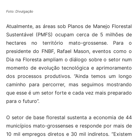
Foto: Divulgação
Atualmente, as áreas sob Planos de Manejo Florestal
Sustentável (PMFS) ocupam cerca de 5 milhões de
hectares no território mato-grossense. Para o
presidente do FNBF, Rafael Mason, eventos como o
Dia na Floresta ampliam o diálogo sobre o setor num
momento de evolução tecnológica e aprimoramento
dos processos produtivos. “Ainda temos um longo
caminho para percorrer, mas seguimos mostrando
que esse é um setor forte e cada vez mais preparado
para o futuro”.
O setor de base florestal sustenta a economia de 44
municípios mato-grossenses e responde por mais de
10 mil empregos diretos e 30 mil indiretos. “Existem