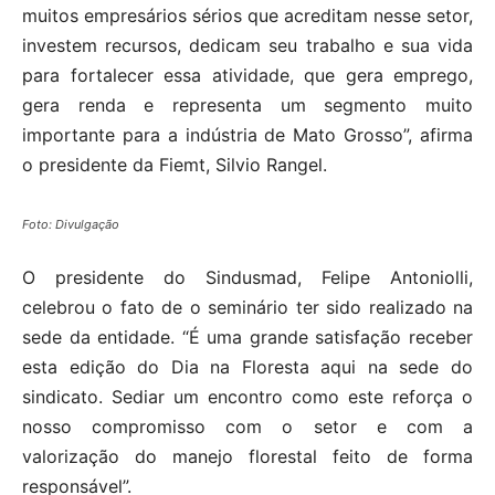
muitos empresários sérios que acreditam nesse setor,
investem recursos, dedicam seu trabalho e sua vida
para fortalecer essa atividade, que gera emprego,
gera renda e representa um segmento muito
importante para a indústria de Mato Grosso”, afirma
o presidente da Fiemt, Silvio Rangel.
Foto: Divulgação
O presidente do Sindusmad, Felipe Antoniolli,
celebrou o fato de o seminário ter sido realizado na
sede da entidade. “É uma grande satisfação receber
esta edição do Dia na Floresta aqui na sede do
sindicato. Sediar um encontro como este reforça o
nosso compromisso com o setor e com a
valorização do manejo florestal feito de forma
responsável”.