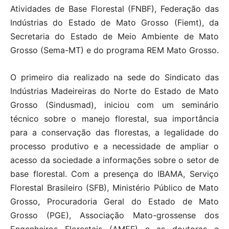
Atividades de Base Florestal (FNBF), Federação das
Indústrias do Estado de Mato Grosso (Fiemt), da
Secretaria do Estado de Meio Ambiente de Mato
Grosso (Sema-MT) e do programa REM Mato Grosso.
O primeiro dia realizado na sede do Sindicato das
Indústrias Madeireiras do Norte do Estado de Mato
Grosso (Sindusmad), iniciou com um seminário
técnico sobre o manejo florestal, sua importância
para a conservação das florestas, a legalidade do
processo produtivo e a necessidade de ampliar o
acesso da sociedade a informações sobre o setor de
base florestal. Com a presença do IBAMA, Serviço
Florestal Brasileiro (SFB), Ministério Público de Mato
Grosso, Procuradoria Geral do Estado de Mato
Grosso (PGE), Associação Mato-grossense dos