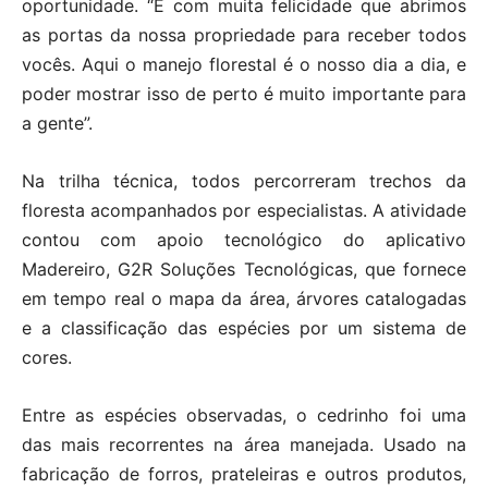
oportunidade. “É com muita felicidade que abrimos
as portas da nossa propriedade para receber todos
vocês. Aqui o manejo florestal é o nosso dia a dia, e
poder mostrar isso de perto é muito importante para
a gente”.
Na trilha técnica, todos percorreram trechos da
floresta acompanhados por especialistas. A atividade
contou com apoio tecnológico do aplicativo
Madereiro, G2R Soluções Tecnológicas, que fornece
em tempo real o mapa da área, árvores catalogadas
e a classificação das espécies por um sistema de
cores.
Entre as espécies observadas, o cedrinho foi uma
das mais recorrentes na área manejada. Usado na
fabricação de forros, prateleiras e outros produtos,