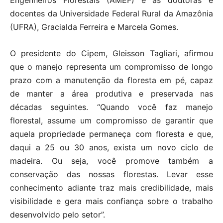
Engenheiros Florestais (AMEF) e as doutoras e
docentes da Universidade Federal Rural da Amazônia
(UFRA), Gracialda Ferreira e Marcela Gomes.
O presidente do Cipem, Gleisson Tagliari, afirmou
que o manejo representa um compromisso de longo
prazo com a manutenção da floresta em pé, capaz
de manter a área produtiva e preservada nas
décadas seguintes. “Quando você faz manejo
florestal, assume um compromisso de garantir que
aquela propriedade permaneça com floresta e que,
daqui a 25 ou 30 anos, exista um novo ciclo de
madeira. Ou seja, você promove também a
conservação das nossas florestas. Levar esse
conhecimento adiante traz mais credibilidade, mais
visibilidade e gera mais confiança sobre o trabalho
desenvolvido pelo setor”.