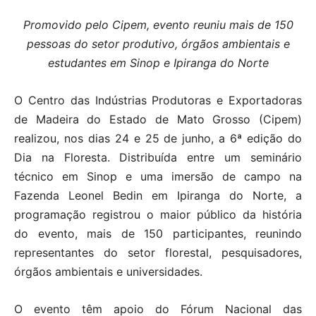
Promovido pelo Cipem, evento reuniu mais de 150
pessoas do setor produtivo, órgãos ambientais e
estudantes em Sinop e Ipiranga do Norte
O Centro das Indústrias Produtoras e Exportadoras
de Madeira do Estado de Mato Grosso (Cipem)
realizou, nos dias 24 e 25 de junho, a 6ª edição do
Dia na Floresta. Distribuída entre um seminário
técnico em Sinop e uma imersão de campo na
Fazenda Leonel Bedin em Ipiranga do Norte, a
programação registrou o maior público da história
do evento, mais de 150 participantes, reunindo
representantes do setor florestal, pesquisadores,
órgãos ambientais e universidades.
O evento têm apoio do Fórum Nacional das