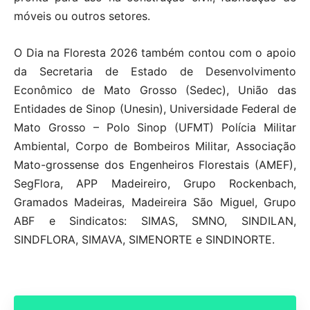
móveis ou outros setores.
O Dia na Floresta 2026 também contou com o apoio
da Secretaria de Estado de Desenvolvimento
Econômico de Mato Grosso (Sedec), União das
Entidades de Sinop (Unesin), Universidade Federal de
Mato Grosso – Polo Sinop (UFMT) Polícia Militar
Ambiental, Corpo de Bombeiros Militar, Associação
Mato-grossense dos Engenheiros Florestais (AMEF),
SegFlora, APP Madeireiro, Grupo Rockenbach,
Gramados Madeiras, Madeireira São Miguel, Grupo
ABF e Sindicatos: SIMAS, SMNO, SINDILAN,
SINDFLORA, SIMAVA, SIMENORTE e SINDINORTE.