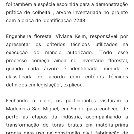
foi também a espécie escolhida para a demonstração
prática de colheita , árvore inventariada no projeto
com a placa de identificação 2248.
Engenheira florestal Viviane Kelm, responsável por
apresentar os critérios técnicos utilizados na
execução do manejo autorizado. “Todo esse
processo começa ainda no inventário florestal,
quando cada árvore é identificada, medida e
classificada de acordo com critérios técnicos
definidos em legislação”, explicou.
Fechando o ciclo, os participantes visitaram a
Madeireira São Miguel, em Sinop, para conhecer de
perto as etapas da indústria, acompanhando a
transformação de toras brutas em matéria-prima
pronta para uso na construção civil, fabricação de