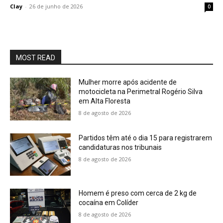
Clay
-
26 de junho de 2026
0
MOST READ
Mulher morre após acidente de
motocicleta na Perimetral Rogério Silva
em Alta Floresta
8 de agosto de 2026
Partidos têm até o dia 15 para registrarem
candidaturas nos tribunais
8 de agosto de 2026
Homem é preso com cerca de 2 kg de
cocaína em Colíder
8 de agosto de 2026