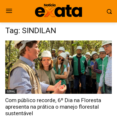
Tag:
SINDILAN
GERAL
Com público recorde, 6º Dia na Floresta
apresenta na prática o manejo florestal
sustentável