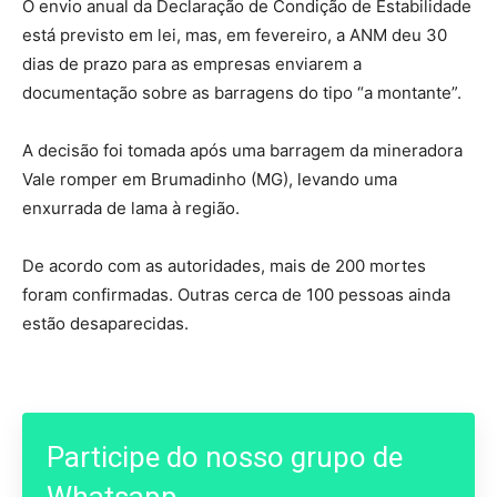
O envio anual da Declaração de Condição de Estabilidade
está previsto em lei, mas, em fevereiro, a ANM deu 30
dias de prazo para as empresas enviarem a
documentação sobre as barragens do tipo “a montante”.
A decisão foi tomada após uma barragem da mineradora
Vale romper em Brumadinho (MG), levando uma
enxurrada de lama à região.
De acordo com as autoridades, mais de 200 mortes
foram confirmadas. Outras cerca de 100 pessoas ainda
estão desaparecidas.
Participe do nosso grupo de