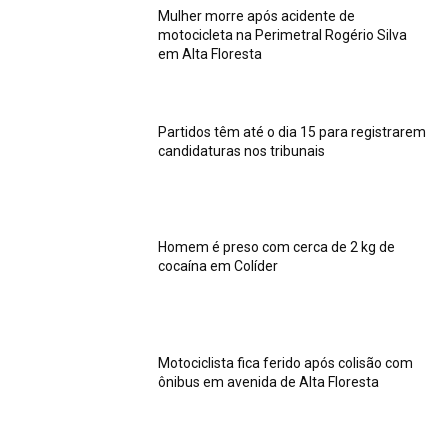
Mulher morre após acidente de
motocicleta na Perimetral Rogério Silva
em Alta Floresta
Partidos têm até o dia 15 para registrarem
candidaturas nos tribunais
Homem é preso com cerca de 2 kg de
cocaína em Colíder
Motociclista fica ferido após colisão com
ônibus em avenida de Alta Floresta