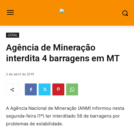
GERAL
Agência de Mineração
interdita 4 barragens em MT
3 de abril de 2019
A Agência Nacional de Mineração (ANM) informou nesta
segunda-feira (1º) ter interditado 56 de barragens por
problemas de estabilidade.