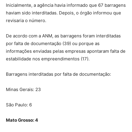
Inicialmente, a agência havia informado que 67 barragens
haviam sido interditadas. Depois, o órgão informou que
revisaria o número.
De acordo com a ANM, as barragens foram interditadas
por falta de documentação (39) ou porque as
informações enviadas pelas empresas apontaram falta de
estabilidade nos empreendimentos (17).
Barragens interditadas por falta de documentação:
Minas Gerais: 23
São Paulo: 6
Mato Grosso: 4