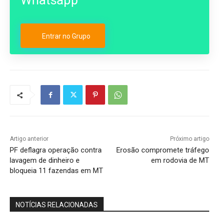
Whatsapp
Entrar no Grupo
Artigo anterior
Próximo artigo
PF deflagra operação contra
Erosão compromete tráfego
lavagem de dinheiro e
em rodovia de MT
bloqueia 11 fazendas em MT
NOTÍCIAS RELACIONADAS