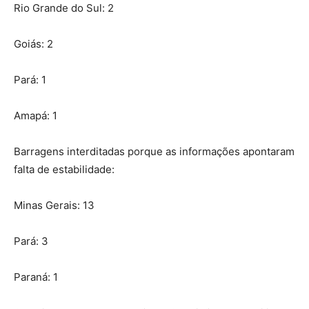
Rio Grande do Sul: 2
Goiás: 2
Pará: 1
Amapá: 1
Barragens interditadas porque as informações apontaram
falta de estabilidade:
Minas Gerais: 13
Pará: 3
Paraná: 1