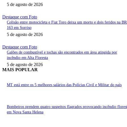
5 de agosto de 2026
Destaque com Foto
Colisão entre motocicleta e Fiat Toro deixa um morto e dois feridos na BR
163 em Sorriso
5 de agosto de 2026
Destaque com Foto
Galões de combustível e tochas são encontrados em área atingida por
incêndio em Alta Floresta
5 de agosto de 2026
MAIS POPULAR
MT está entre os 5 melhores salários das Polícias Civil e Militar do país
Bombeiros prendem quatro suspeitos flagrados provocando incêndio flores
em Nova Santa Helena