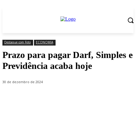
Destaque com Foto
ECONOMIA
Prazo para pagar Darf, Simples e
Previdência acaba hoje
30 de dezembro de 2024