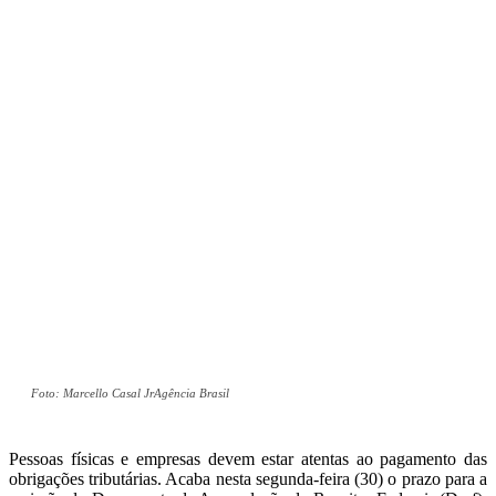
Foto: Marcello Casal JrAgência Brasil
Pessoas físicas e empresas devem estar atentas ao pagamento das
obrigações tributárias. Acaba nesta segunda-feira (30) o prazo para a