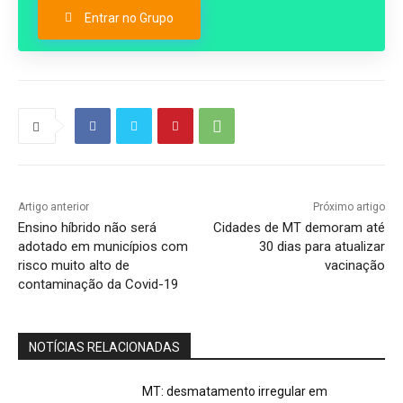
Entrar no Grupo
Artigo anterior
Próximo artigo
Ensino híbrido não será
Cidades de MT demoram até
adotado em municípios com
30 dias para atualizar
risco muito alto de
vacinação
contaminação da Covid-19
NOTÍCIAS RELACIONADAS
MT: desmatamento irregular em