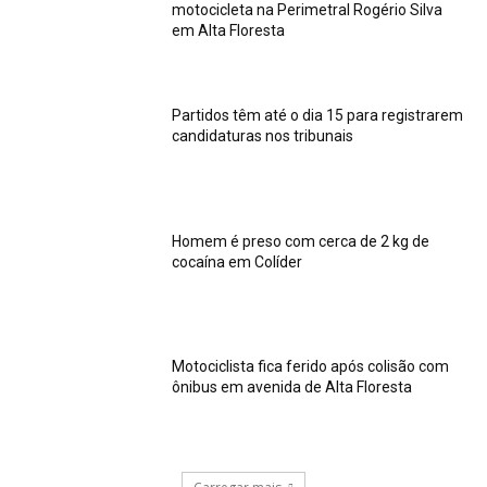
motocicleta na Perimetral Rogério Silva
em Alta Floresta
Partidos têm até o dia 15 para registrarem
candidaturas nos tribunais
Homem é preso com cerca de 2 kg de
cocaína em Colíder
Motociclista fica ferido após colisão com
ônibus em avenida de Alta Floresta