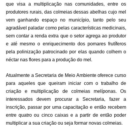
que visa a multiplicação nas comunidades, entre os
produtores rurais, das colmeias dessas abelhas cujo mel
vem ganhando espaço no município, tanto pelo seu
agradável paladar como pelas características medicinais,
sem contar a renda extra que o setor agrega ao produtor
e até mesmo o enriquecimento dos pomares frutíferos
pela polinização patrocinado por elas quando colhem o
néctar nas flores para a produção do mel.
Atualmente a Secretaria de Meio Ambiente oferece curso
para aqueles que queiram iniciar com o trabalho de
criação e multiplicação de colmeias melíponas. Os
interessados devem procurar a Secretaria, fazer a
inscrição, passar por uma capacitação e então recebem
entre quatro ou cinco caixas e a partir de então poder
multiplicar a sua criação ou seja formar novas colmeias.