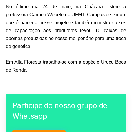
No último dia 24 de maio, na Chácara Esteio a
professora Carmen Wobeto da UFMT, Campus de Sinop,
que é parceira nesse projeto e também ministra cursos
de capacitação aos produtores levou 10 caixas de
abelhas produzidas no nosso meliponário para uma troca
de genética.
Em Alta Floresta trabalha-se com a espécie Uruçu Boca
de Renda.
Participe do nosso grupo de
Whatsapp