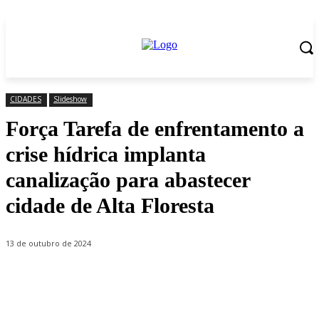
CIDADES
Slideshow
Força Tarefa de enfrentamento a
crise hídrica implanta
canalização para abastecer
cidade de Alta Floresta
13 de outubro de 2024