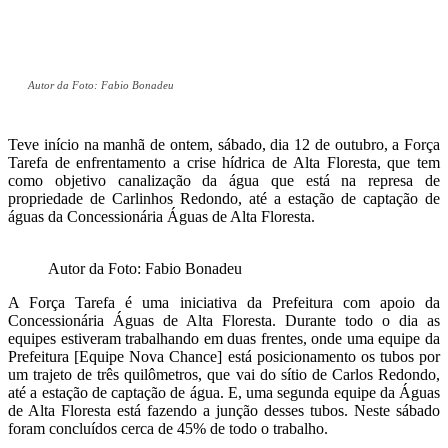
Autor da Foto: Fabio Bonadeu
Teve início na manhã de ontem, sábado, dia 12 de outubro, a Força
Tarefa de enfrentamento a crise hídrica de Alta Floresta, que tem
como objetivo canalização da água que está na represa de
propriedade de Carlinhos Redondo, até a estação de captação de
águas da Concessionária Águas de Alta Floresta.
Autor da Foto: Fabio Bonadeu
A Força Tarefa é uma iniciativa da Prefeitura com apoio da
Concessionária Águas de Alta Floresta. Durante todo o dia as
equipes estiveram trabalhando em duas frentes, onde uma equipe da
Prefeitura [Equipe Nova Chance] está posicionamento os tubos por
um trajeto de três quilômetros, que vai do sítio de Carlos Redondo,
até a estação de captação de água. E, uma segunda equipe da Águas
de Alta Floresta está fazendo a junção desses tubos. Neste sábado
foram concluídos cerca de 45% de todo o trabalho.