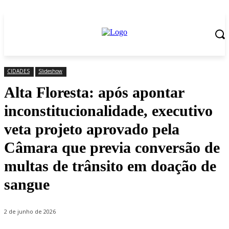
CIDADES
Slideshow
Alta Floresta: após apontar
inconstitucionalidade, executivo
veta projeto aprovado pela
Câmara que previa conversão de
multas de trânsito em doação de
sangue
2 de junho de 2026