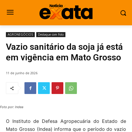
AGRONEGÓCIOS
Destaque com Foto
Vazio sanitário da soja já está
em vigência em Mato Grosso
11 de junho de 2026
Foto por: Indea
O Instituto de Defesa Agropecuária do Estado de
Mato Grosso (Indea) informa que o período do vazio