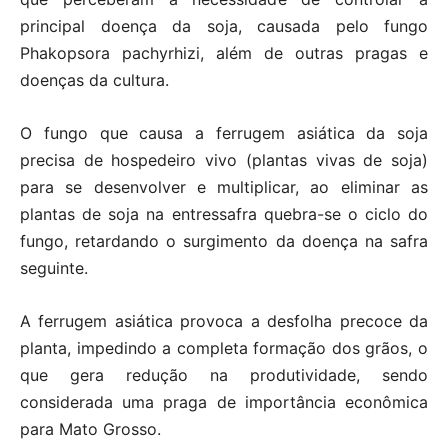
principal doença da soja, causada pelo fungo
Phakopsora pachyrhizi, além de outras pragas e
doenças da cultura.
O fungo que causa a ferrugem asiática da soja
precisa de hospedeiro vivo (plantas vivas de soja)
para se desenvolver e multiplicar, ao eliminar as
plantas de soja na entressafra quebra-se o ciclo do
fungo, retardando o surgimento da doença na safra
seguinte.
A ferrugem asiática provoca a desfolha precoce da
planta, impedindo a completa formação dos grãos, o
que gera redução na produtividade, sendo
considerada uma praga de importância econômica
para Mato Grosso.