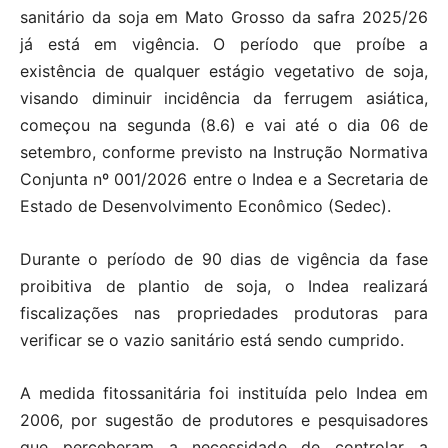
sanitário da soja em Mato Grosso da safra 2025/26
já está em vigência. O período que proíbe a
existência de qualquer estágio vegetativo de soja,
visando diminuir incidência da ferrugem asiática,
começou na segunda (8.6) e vai até o dia 06 de
setembro, conforme previsto na Instrução Normativa
Conjunta nº 001/2026 entre o Indea e a Secretaria de
Estado de Desenvolvimento Econômico (Sedec).
Durante o período de 90 dias de vigência da fase
proibitiva de plantio de soja, o Indea realizará
fiscalizações nas propriedades produtoras para
verificar se o vazio sanitário está sendo cumprido.
A medida fitossanitária foi instituída pelo Indea em
2006, por sugestão de produtores e pesquisadores
que perceberam a necessidade de controlar a