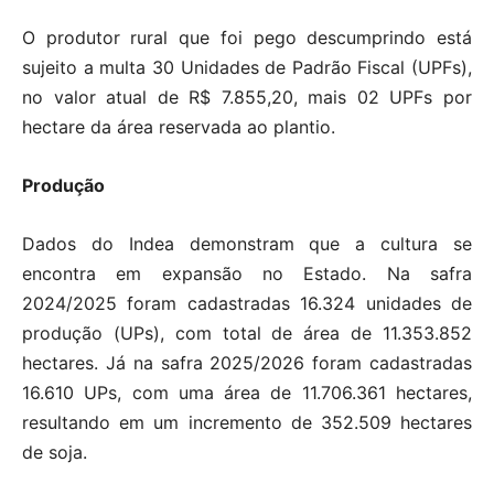
O produtor rural que foi pego descumprindo está
sujeito a multa 30 Unidades de Padrão Fiscal (UPFs),
no valor atual de R$ 7.855,20, mais 02 UPFs por
hectare da área reservada ao plantio.
Produção
Dados do Indea demonstram que a cultura se
encontra em expansão no Estado. Na safra
2024/2025 foram cadastradas 16.324 unidades de
produção (UPs), com total de área de 11.353.852
hectares. Já na safra 2025/2026 foram cadastradas
16.610 UPs, com uma área de 11.706.361 hectares,
resultando em um incremento de 352.509 hectares
de soja.