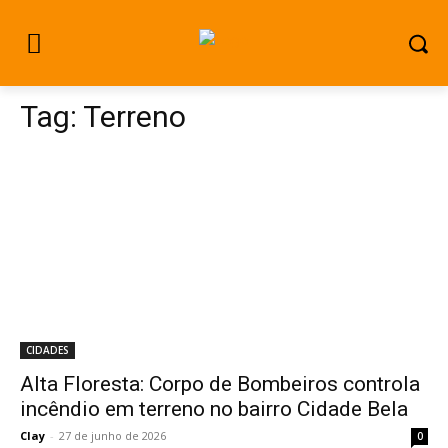
Tag:
Terreno
CIDADES
Alta Floresta: Corpo de Bombeiros controla
incêndio em terreno no bairro Cidade Bela
Clay
-
27 de junho de 2026
0