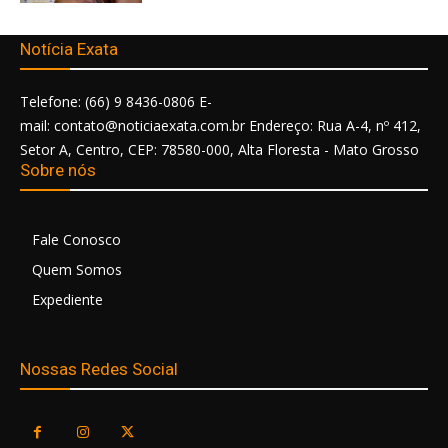
Notícia Exata
Telefone: (66) 9 8436-0806 E-
mail: contato@noticiaexata.com.br Endereço: Rua A-4, nº 412,
Setor A, Centro, CEP: 78580-000, Alta Floresta - Mato Grosso
Sobre nós
Fale Conosco
Quem Somos
Expediente
Nossas Redes Social