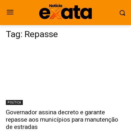
Tag:
Repasse
POLÍTICA
Governador assina decreto e garante
repasse aos municípios para manutenção
de estradas