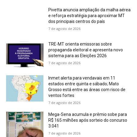
Pivetta anuncia ampliação da malha aérea
e reforça estratégia para aproximar MT
dos principais centros do país
7 de agosto de 2026
TRE-MT orienta emissoras sobre
propaganda eleitoral e apresenta novo
sistema para as Eleições 2026
7 de agosto de 2026
Inmet alerta para vendavais em 11
estados entre quinta e sábado; Mato
Grosso está entre as áreas com risco de
ventos fortes
7 de agosto de 2026
Mega-Sena acumula e prêmio sobe para
R$ 165 milhões após sorteio do concurso
3.041
7 de agosto de 2026