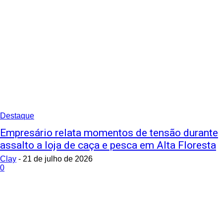
Destaque
Empresário relata momentos de tensão durante
assalto a loja de caça e pesca em Alta Floresta
Clay
-
21 de julho de 2026
0