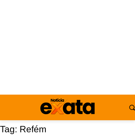
Tag:
Refém