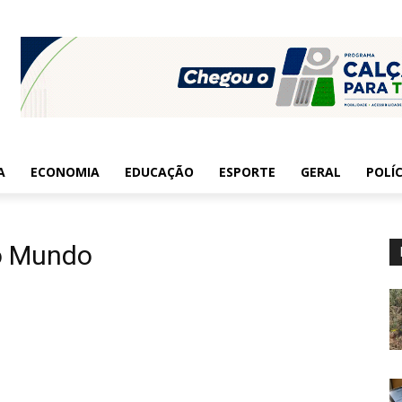
A
ECONOMIA
EDUCAÇÃO
ESPORTE
GERAL
POLÍC
vo Mundo