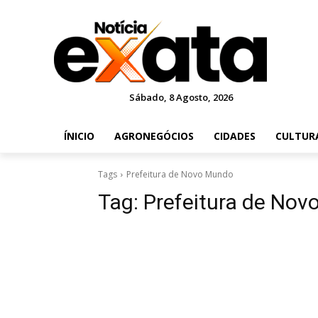
Sábado, 8 Agosto, 2026
ÍNICIO
AGRONEGÓCIOS
CIDADES
CULTUR
Tags
Prefeitura de Novo Mundo
Tag:
Prefeitura de No