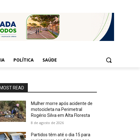
IA
POLÍTICA
SAÚDE
MOST READ
Mulher morre após acidente de
motocicleta na Perimetral
Rogério Silva em Alta Floresta
8 de agosto de 2026
Partidos têm até o dia 15 para