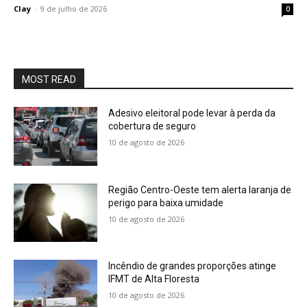
Clay
-
9 de julho de 2026
0
MOST READ
Adesivo eleitoral pode levar à perda da
cobertura de seguro
10 de agosto de 2026
Região Centro-Oeste tem alerta laranja de
perigo para baixa umidade
10 de agosto de 2026
Incêndio de grandes proporções atinge
IFMT de Alta Floresta
10 de agosto de 2026