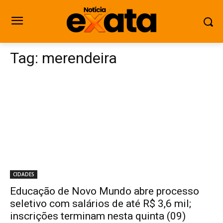
Tag:
merendeira
CIDADES
Educação de Novo Mundo abre processo
seletivo com salários de até R$ 3,6 mil;
inscrições terminam nesta quinta (09)