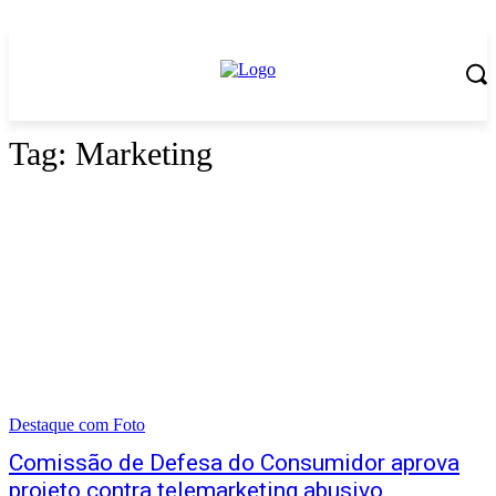
Tag:
Marketing
Destaque com Foto
Comissão de Defesa do Consumidor aprova
projeto contra telemarketing abusivo