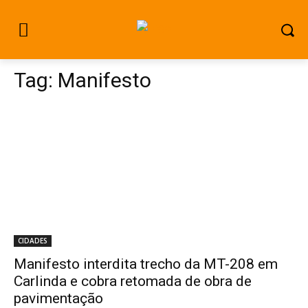
Tag:
Manifesto
CIDADES
Manifesto interdita trecho da MT-208 em
Carlinda e cobra retomada de obra de
pavimentação