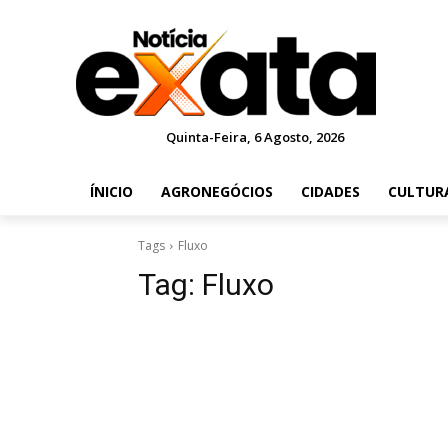
Quinta-Feira, 6 Agosto, 2026
ÍNICIO
AGRONEGÓCIOS
CIDADES
CULTUR
Tags
Fluxo
Tag:
Fluxo