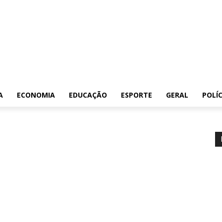
A
ECONOMIA
EDUCAÇÃO
ESPORTE
GERAL
POLÍC