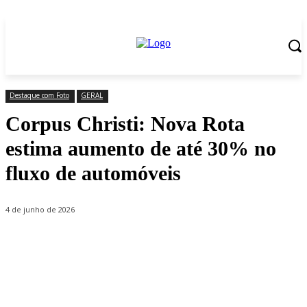
Destaque com Foto
GERAL
Corpus Christi: Nova Rota
estima aumento de até 30% no
fluxo de automóveis
4 de junho de 2026