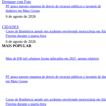
Destaque com Foto
PF apura suposto esquema de desvio de recursos públicos e lavagem de
dinheiro em Mato Grosso
6 de agosto de 2026
CIDADES
Corpo de Bombeiros atende seis acidentes envolvendo motocicletas em Alt
Floresta durante a quarta-feira
6 de agosto de 2026
MAIS POPULAR
Mais de 830 mil celulares foram subtraídos em 2025, aponta relatório
PF apura suposto esquema de desvio de recursos públicos e lavagem de din
em Mato Grosso
Corpo de Bombeiros atende seis acidentes envolvendo motocicletas em Alt
Floresta durante a quarta-feira