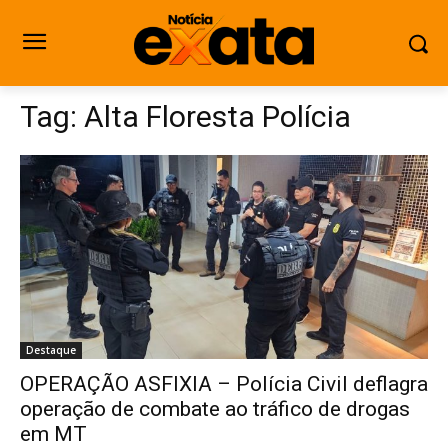
Tag:
Alta Floresta Polícia
Destaque
OPERAÇÃO ASFIXIA – Polícia Civil deflagra
operação de combate ao tráfico de drogas
em MT