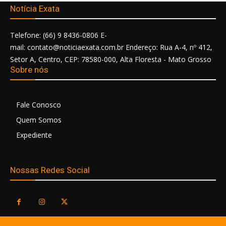
Notícia Exata
Telefone: (66) 9 8436-0806 E-
mail: contato@noticiaexata.com.br Endereço: Rua A-4, nº 412,
Setor A, Centro, CEP: 78580-000, Alta Floresta - Mato Grosso
Sobre nós
Fale Conosco
Quem Somos
Expediente
Nossas Redes Social