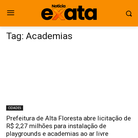
Tag:
Academias
CIDADES
Prefeitura de Alta Floresta abre licitação de
R$ 2,27 milhões para instalação de
playgrounds e academias ao ar livre