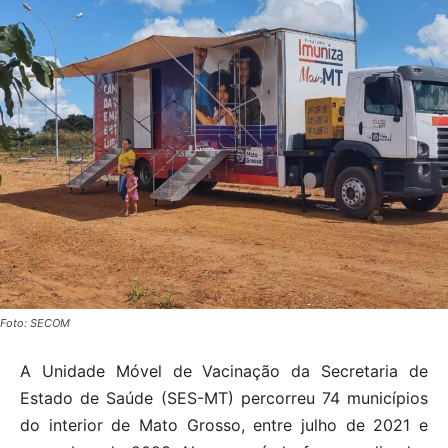
Foto: SECOM
A Unidade Móvel de Vacinação da Secretaria de
Estado de Saúde (SES-MT) percorreu 74 municípios
do interior de Mato Grosso, entre julho de 2021 e