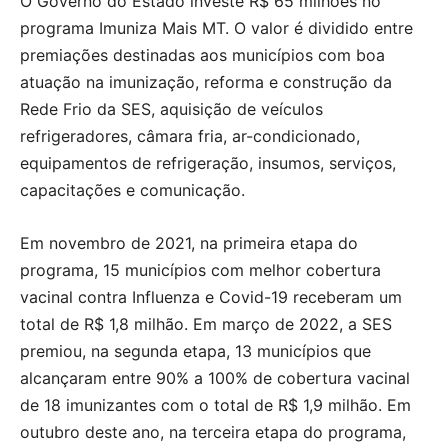
O Governo do Estado investe R$ 65 milhões no
programa Imuniza Mais MT. O valor é dividido entre
premiações destinadas aos municípios com boa
atuação na imunização, reforma e construção da
Rede Frio da SES, aquisição de veículos
refrigeradores, câmara fria, ar-condicionado,
equipamentos de refrigeração, insumos, serviços,
capacitações e comunicação.
Em novembro de 2021, na primeira etapa do
programa, 15 municípios com melhor cobertura
vacinal contra Influenza e Covid-19 receberam um
total de R$ 1,8 milhão. Em março de 2022, a SES
premiou, na segunda etapa, 13 municípios que
alcançaram entre 90% a 100% de cobertura vacinal
de 18 imunizantes com o total de R$ 1,9 milhão. Em
outubro deste ano, na terceira etapa do programa,