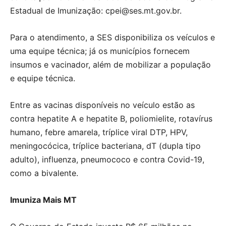
Estadual de Imunização: cpei@ses.mt.gov.br.
Para o atendimento, a SES disponibiliza os veículos e
uma equipe técnica; já os municípios fornecem
insumos e vacinador, além de mobilizar a população
e equipe técnica.
Entre as vacinas disponíveis no veículo estão as
contra hepatite A e hepatite B, poliomielite, rotavírus
humano, febre amarela, tríplice viral DTP, HPV,
meningocócica, tríplice bacteriana, dT (dupla tipo
adulto), influenza, pneumococo e contra Covid-19,
como a bivalente.
Imuniza Mais MT