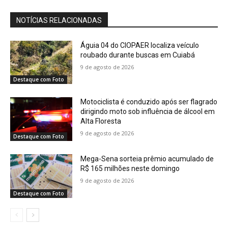
NOTÍCIAS RELACIONADAS
Águia 04 do CIOPAER localiza veículo
roubado durante buscas em Cuiabá
9 de agosto de 2026
Destaque com Foto
Motociclista é conduzido após ser flagrado
dirigindo moto sob influência de álcool em
Alta Floresta
9 de agosto de 2026
Destaque com Foto
Mega-Sena sorteia prêmio acumulado de
R$ 165 milhões neste domingo
9 de agosto de 2026
Destaque com Foto