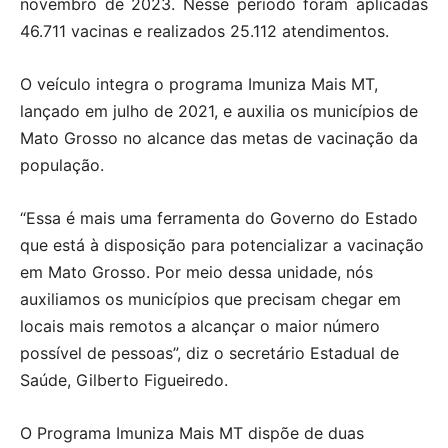
novembro de 2023. Nesse período foram aplicadas
46.711 vacinas e realizados 25.112 atendimentos.
O veículo integra o programa Imuniza Mais MT,
lançado em julho de 2021, e auxilia os municípios de
Mato Grosso no alcance das metas de vacinação da
população.
“Essa é mais uma ferramenta do Governo do Estado
que está à disposição para potencializar a vacinação
em Mato Grosso. Por meio dessa unidade, nós
auxiliamos os municípios que precisam chegar em
locais mais remotos a alcançar o maior número
possível de pessoas”, diz o secretário Estadual de
Saúde, Gilberto Figueiredo.
O Programa Imuniza Mais MT dispõe de duas