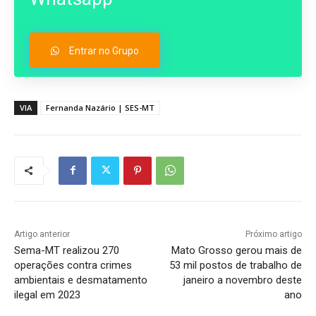
Entrar no Grupo
VIA
Fernanda Nazário | SES-MT
Artigo anterior
Próximo artigo
Sema-MT realizou 270
Mato Grosso gerou mais de
operações contra crimes
53 mil postos de trabalho de
ambientais e desmatamento
janeiro a novembro deste
ilegal em 2023
ano