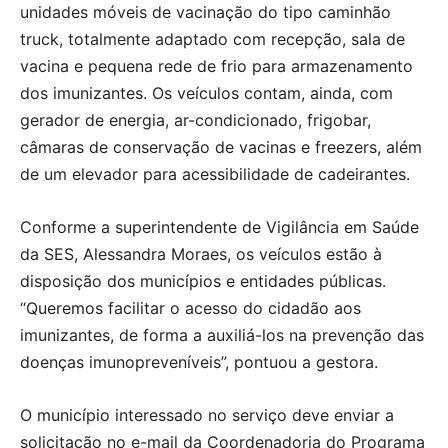
unidades móveis de vacinação do tipo caminhão
truck, totalmente adaptado com recepção, sala de
vacina e pequena rede de frio para armazenamento
dos imunizantes. Os veículos contam, ainda, com
gerador de energia, ar-condicionado, frigobar,
câmaras de conservação de vacinas e freezers, além
de um elevador para acessibilidade de cadeirantes.
Conforme a superintendente de Vigilância em Saúde
da SES, Alessandra Moraes, os veículos estão à
disposição dos municípios e entidades públicas.
“Queremos facilitar o acesso do cidadão aos
imunizantes, de forma a auxiliá-los na prevenção das
doenças imunopreveníveis”, pontuou a gestora.
O município interessado no serviço deve enviar a
solicitação no e-mail da Coordenadoria do Programa