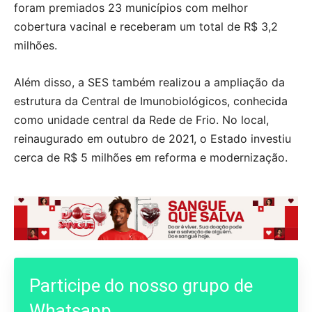
foram premiados 23 municípios com melhor
cobertura vacinal e receberam um total de R$ 3,2
milhões.
Além disso, a SES também realizou a ampliação da
estrutura da Central de Imunobiológicos, conhecida
como unidade central da Rede de Frio. No local,
reinaugurado em outubro de 2021, o Estado investiu
cerca de R$ 5 milhões em reforma e modernização.
Participe do nosso grupo de
Whatsapp