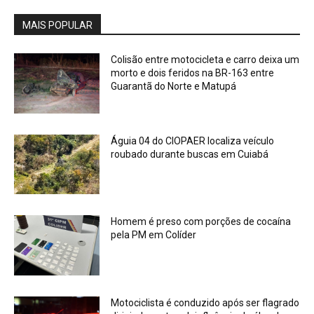
MAIS POPULAR
Colisão entre motocicleta e carro deixa um
morto e dois feridos na BR-163 entre
Guarantã do Norte e Matupá
Águia 04 do CIOPAER localiza veículo
roubado durante buscas em Cuiabá
Homem é preso com porções de cocaína
pela PM em Colíder
Motociclista é conduzido após ser flagrado