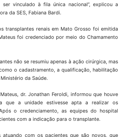
 ser vinculado à fila única nacional”, explicou a
ora da SES, Fabiana Bardi.
s transplantes renais em Mato Grosso foi emitida
Mateus foi credenciado por meio do Chamamento
antes não se resumiu apenas à ação cirúrgica, mas
omo o cadastramento, a qualificação, habilitação
Ministério da Saúde.
Mateus, dr. Jonathan Feroldi, informou que houve
 que a unidade estivesse apta a realizar os
Após o credenciamento, as equipes do hospital
cientes com a indicação para o transplante.
s atuando com os pacientes que são novos, que