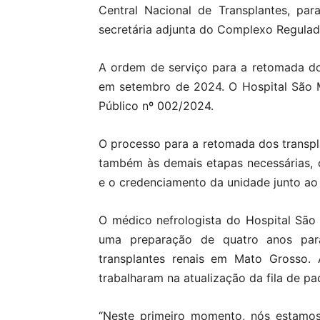
Central Nacional de Transplantes, para
secretária adjunta do Complexo Regulad
A ordem de serviço para a retomada do
em setembro de 2024. O Hospital São 
Público nº 002/2024.
O processo para a retomada dos transpl
também às demais etapas necessárias, c
e o credenciamento da unidade junto ao 
O médico nefrologista do Hospital São 
uma preparação de quatro anos para
transplantes renais em Mato Grosso. 
trabalharam na atualização da fila de pa
“Neste primeiro momento, nós estamo