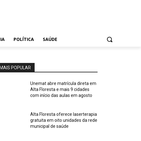
IA
POLÍTICA
SAÚDE
MAIS POPULAR
Unemat abre matrícula direta em
Alta Floresta e mais 9 cidades
com início das aulas em agosto
Alta Floresta oferece laserterapia
gratuita em oito unidades da rede
municipal de saúde