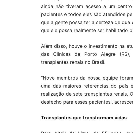
ainda não tiveram acesso a um centro
pacientes e todos eles são atendidos pe
que a gente possa ter a certeza de que
que ele possa realmente ser habilitado p
Além disso, houve o investimento na at
das Clínicas de Porto Alegre (RS),
transplantes renais no Brasil.
“Nove membros da nossa equipe foram a
uma das maiores referências do país 
realização de sete transplantes renais. 
desfecho para esses pacientes”, acrescen
Transplantes que transformam vidas