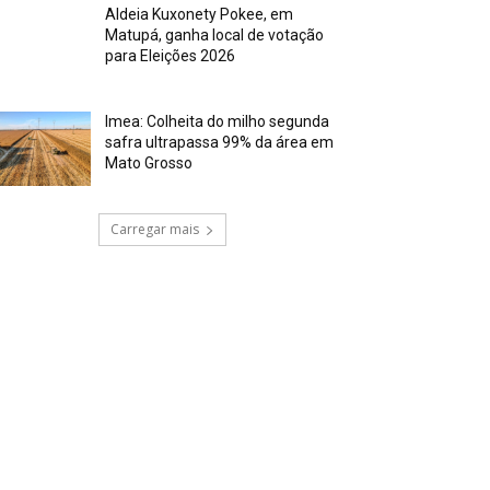
Aldeia Kuxonety Pokee, em
Matupá, ganha local de votação
para Eleições 2026
Imea: Colheita do milho segunda
safra ultrapassa 99% da área em
Mato Grosso
Carregar mais