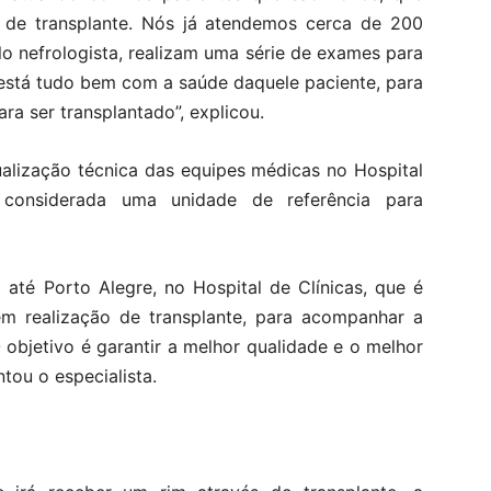
 de transplante. Nós já atendemos cerca de 200
lo nefrologista, realizam uma série de exames para
 está tudo bem com a saúde daquele paciente, para
ara ser transplantado”, explicou.
ualização técnica das equipes médicas no Hospital
 considerada uma unidade de referência para
té Porto Alegre, no Hospital de Clínicas, que é
em realização de transplante, para acompanhar a
O objetivo é garantir a melhor qualidade e o melhor
tou o especialista.