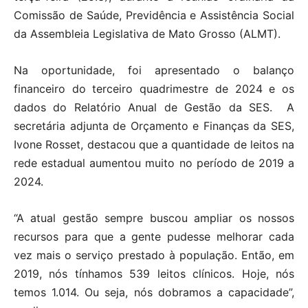
Comissão de Saúde, Previdência e Assistência Social
da Assembleia Legislativa de Mato Grosso (ALMT).
Na oportunidade, foi apresentado o balanço
financeiro do terceiro quadrimestre de 2024 e os
dados do Relatório Anual de Gestão da SES. A
secretária adjunta de Orçamento e Finanças da SES,
Ivone Rosset, destacou que a quantidade de leitos na
rede estadual aumentou muito no período de 2019 a
2024.
“A atual gestão sempre buscou ampliar os nossos
recursos para que a gente pudesse melhorar cada
vez mais o serviço prestado à população. Então, em
2019, nós tínhamos 539 leitos clínicos. Hoje, nós
temos 1.014. Ou seja, nós dobramos a capacidade”,