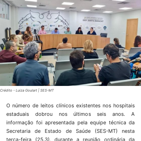
Crédito - Luiza Goulart | SES-MT
O número de leitos clínicos existentes nos hospitais
estaduais dobrou nos últimos seis anos. A
informação foi apresentada pela equipe técnica da
Secretaria de Estado de Saúde (SES-MT) nesta
terça-feira (25.3), durante a reunião ordinária da