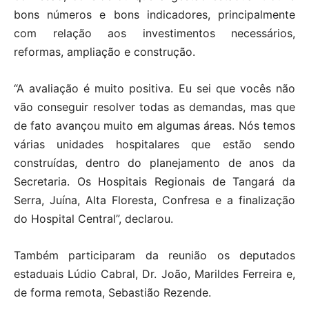
bons números e bons indicadores, principalmente
com relação aos investimentos necessários,
reformas, ampliação e construção.
“A avaliação é muito positiva. Eu sei que vocês não
vão conseguir resolver todas as demandas, mas que
de fato avançou muito em algumas áreas. Nós temos
várias unidades hospitalares que estão sendo
construídas, dentro do planejamento de anos da
Secretaria. Os Hospitais Regionais de Tangará da
Serra, Juína, Alta Floresta, Confresa e a finalização
do Hospital Central”, declarou.
Também participaram da reunião os deputados
estaduais Lúdio Cabral, Dr. João, Marildes Ferreira e,
de forma remota, Sebastião Rezende.