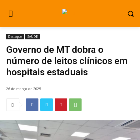
Destaque
SAÚDE
Governo de MT dobra o
número de leitos clínicos em
hospitais estaduais
26 de março de 2025