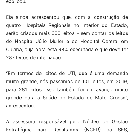
explicou.
Ela ainda acrescentou que, com a construção de
quatro Hospitais Regionais no interior do Estado,
serão criados mais 600 leitos – sem contar os leitos
do Hospital Júlio Muller e do Hospital Central em
Cuiabá, cuja obra está 98% executada e que deve ter
287 leitos de internação.
“Em termos de leitos de UTI, que é uma demanda
muito grande, nós passamos de 101 leitos, em 2019,
para 281 leitos. Isso também foi um avanço muito
grande para a Saúde do Estado de Mato Grosso”,
acrescentou.
A assessora responsável pelo Núcleo de Gestão
Estratégica para Resultados (NGER) da SES,