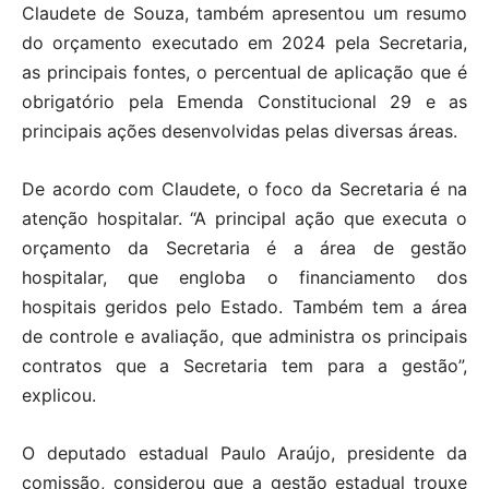
Claudete de Souza, também apresentou um resumo
do orçamento executado em 2024 pela Secretaria,
as principais fontes, o percentual de aplicação que é
obrigatório pela Emenda Constitucional 29 e as
principais ações desenvolvidas pelas diversas áreas.
De acordo com Claudete, o foco da Secretaria é na
atenção hospitalar. “A principal ação que executa o
orçamento da Secretaria é a área de gestão
hospitalar, que engloba o financiamento dos
hospitais geridos pelo Estado. Também tem a área
de controle e avaliação, que administra os principais
contratos que a Secretaria tem para a gestão”,
explicou.
O deputado estadual Paulo Araújo, presidente da
comissão, considerou que a gestão estadual trouxe