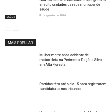
em oito unidades da rede municipal de
saúde
8 de agosto de 2026
SAÚDE
MAIS POPULAR
Mulher morre após acidente de
motocicleta na Perimetral Rogério Silva
em Alta Floresta
Partidos têm até o dia 15 para registrarem
candidaturas nos tribunais